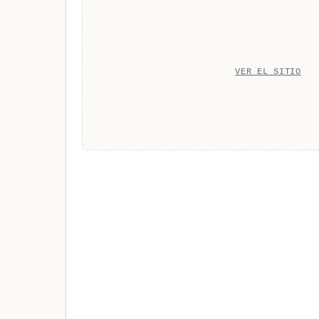
VER EL SITIO