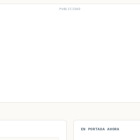
PUBLICIDAD
EN PORTADA AHORA