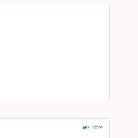
EN VIVO