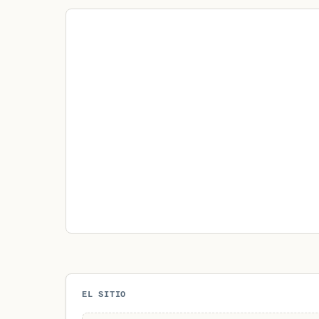
EL SITIO