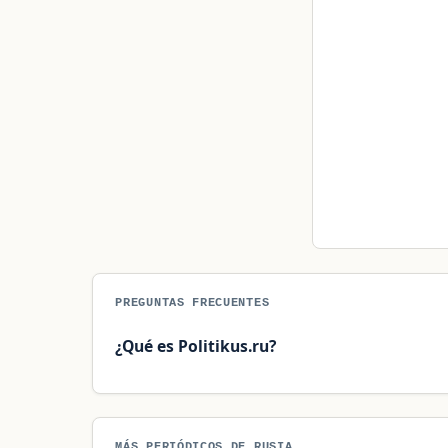
PREGUNTAS FRECUENTES
¿Qué es Politikus.ru?
MÁS PERIÓDICOS DE RUSIA