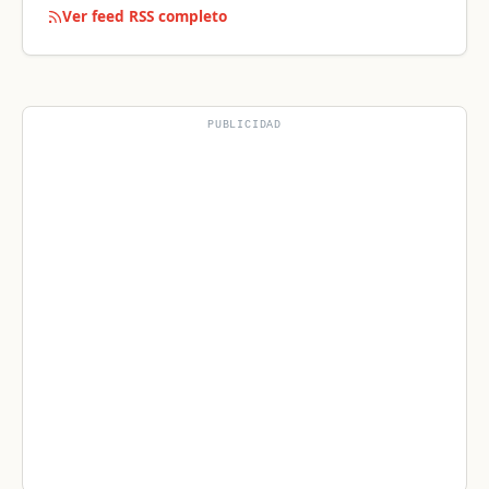
Ver feed RSS completo
PUBLICIDAD