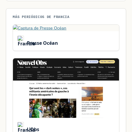
MÁS PERIÓDICOS DE FRANCIA
Presse Océan
L’Obs