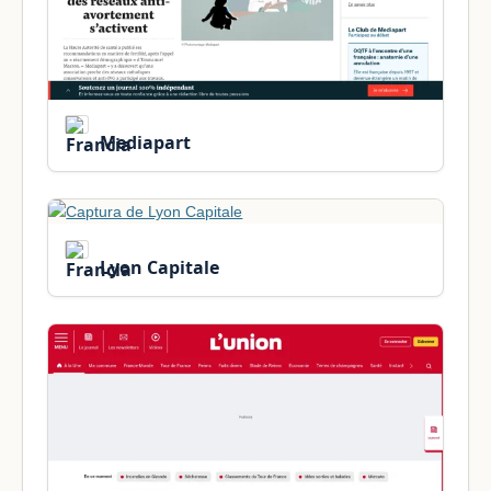
Mediapart
Lyon Capitale