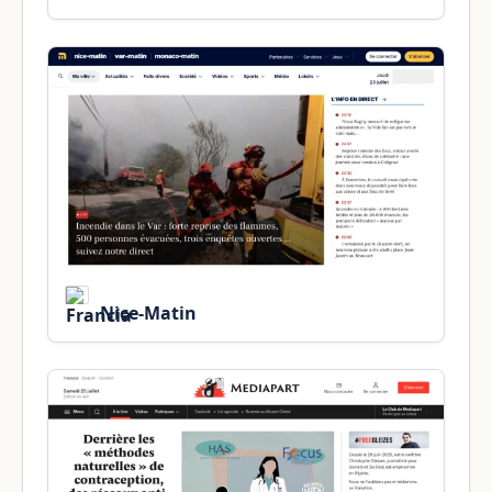
Nice-Matin