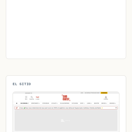
EL SITIO