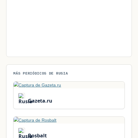
MÁS PERIÓDICOS DE RUSIA
Gazeta.ru
Rosbalt