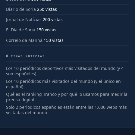
Diario de Soria
250 vistas
Jornal de Notícias
200 vistas
El Día de Soria
150 vistas
Correio da Manhã
150 vistas
ÚLTIMAS NOTICIAS
Los 10 periódicos deportivos más visitados del mundo (y 4
son españoles)
Los 10 periódicos más visitados del mundo (y el único en
español)
Qué es el ranking Tranco y por qué lo usamos para medir la
prensa digital
Solo 2 periódicos españoles están entre las 1.000 webs más
visitadas del mundo