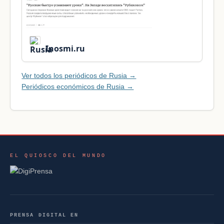
Inosmi.ru
Ver todos los periódicos de Rusia →
Periódicos económicos de Rusia →
EL QUIOSCO DEL MUNDO
PRENSA DIGITAL EN