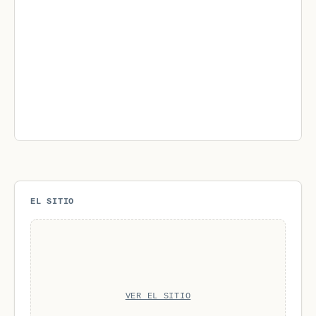
EL SITIO
VER EL SITIO