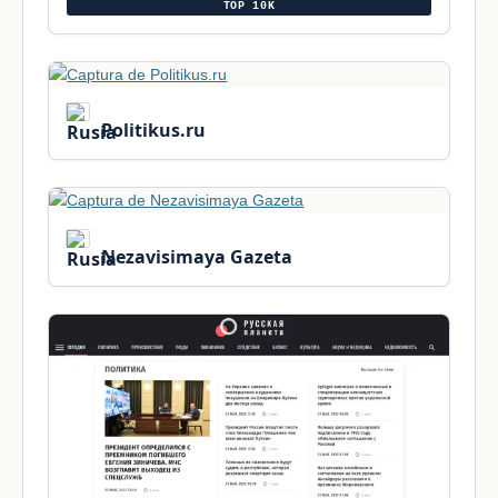
TOP 10K
Politikus.ru
Nezavisimaya Gazeta