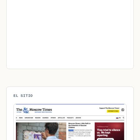
EL SITIO