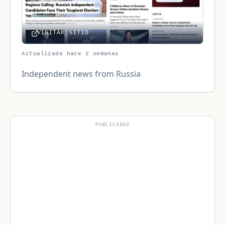
VISITAR SITIO
Actualizada hace 2 semanas
Independent news from Russia
PUBLICIDAD