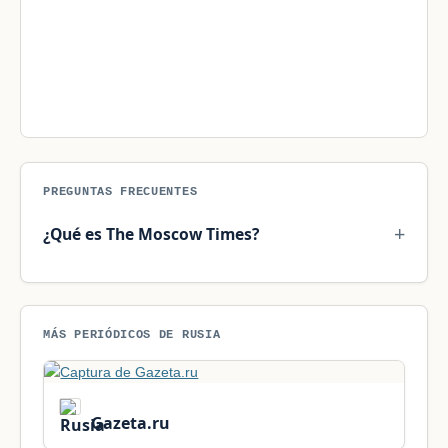
PREGUNTAS FRECUENTES
¿Qué es The Moscow Times?
MÁS PERIÓDICOS DE RUSIA
Gazeta.ru