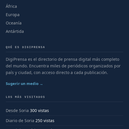
África
Europa
Oceanía
Antártida
QUÉ ES DIGIPRENSA
DigiPrensa es el directorio de prensa digital más completo
del mundo. Encuentra miles de periódicos organizados por
país y ciudad, con acceso directo a cada publicación.
Sugerir un medio →
LOS MÁS VISITADOS
Desde Soria
300 vistas
Diario de Soria
250 vistas