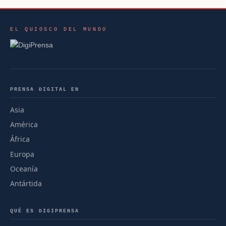
EL QUIOSCO DEL MUNDO
PRENSA DIGITAL EN
Asia
América
África
Europa
Oceanía
Antártida
QUÉ ES DIGIPRENSA