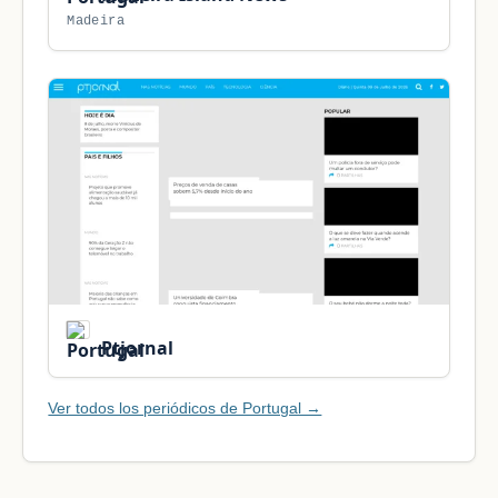
Madeira
Ptjornal
Ver todos los periódicos de Portugal →