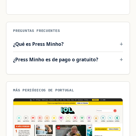
PREGUNTAS FRECUENTES
¿Qué es Press Minho?
¿Press Minho es de pago o gratuito?
MÁS PERIÓDICOS DE PORTUGAL