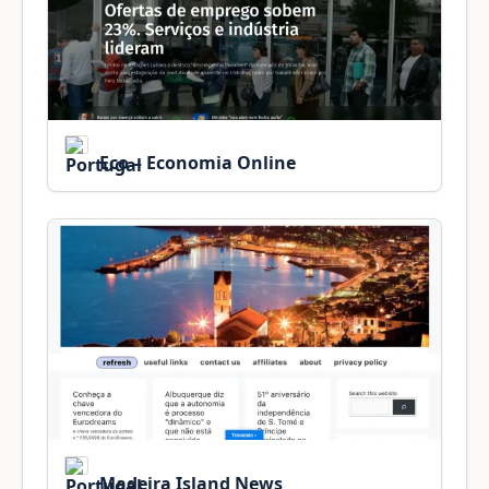
Eco – Economia Online
Madeira Island News