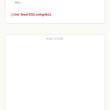
inv…
Ver feed RSS completo
PUBLICIDAD