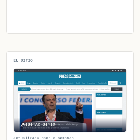
EL SITIO
VISITAR SITIO
Actualizada hace 3 semanas