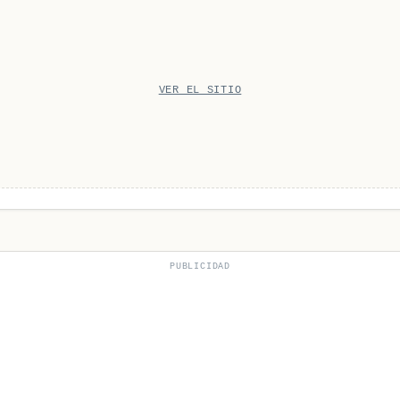
VER EL SITIO
PUBLICIDAD