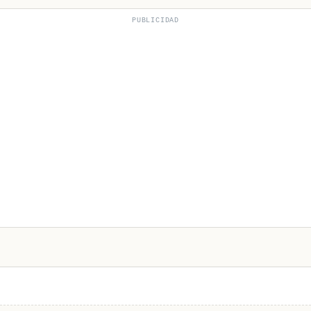
PUBLICIDAD