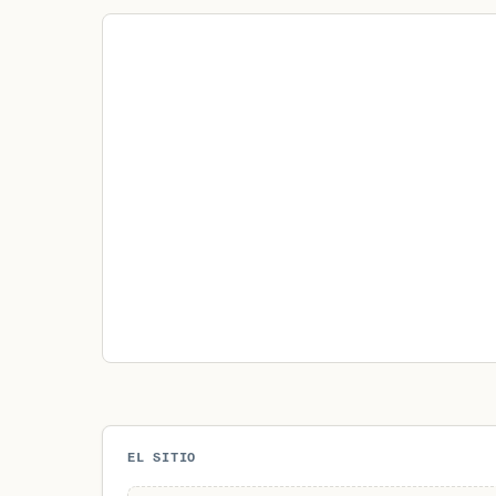
EL SITIO