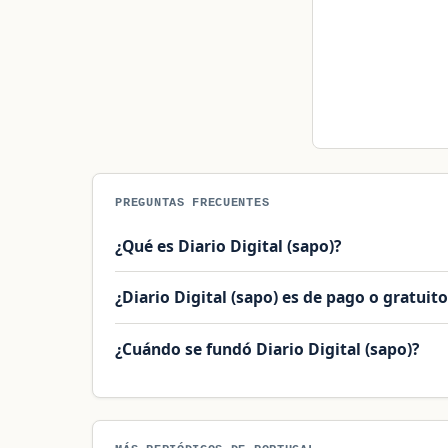
PREGUNTAS FRECUENTES
¿Qué es Diario Digital (sapo)?
¿Diario Digital (sapo) es de pago o gratuito
¿Cuándo se fundó Diario Digital (sapo)?