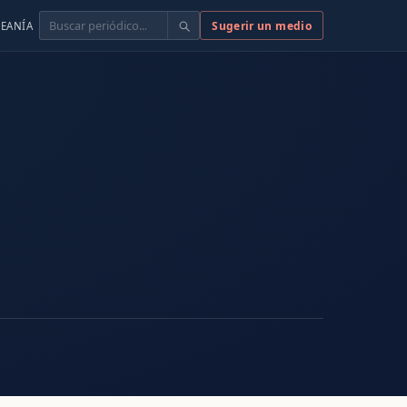
Buscar
Sugerir un medio
EANÍA