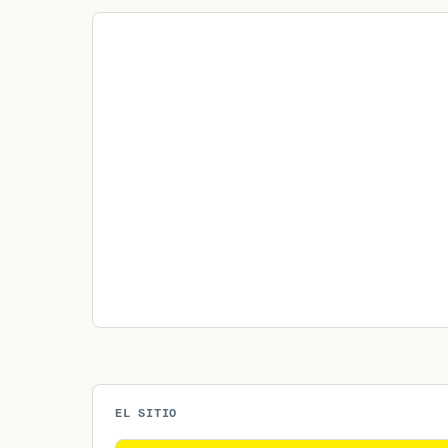
EL SITIO