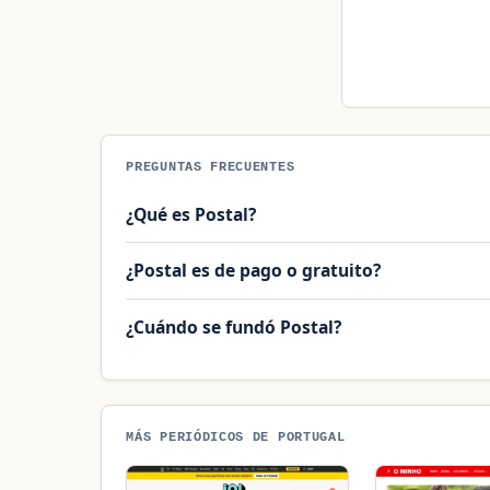
PREGUNTAS FRECUENTES
¿Qué es Postal?
¿Postal es de pago o gratuito?
¿Cuándo se fundó Postal?
MÁS PERIÓDICOS DE PORTUGAL