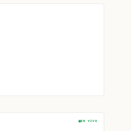
EN VIVO