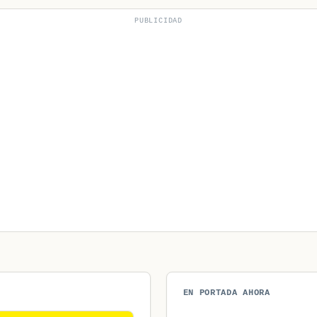
PUBLICIDAD
EN PORTADA AHORA