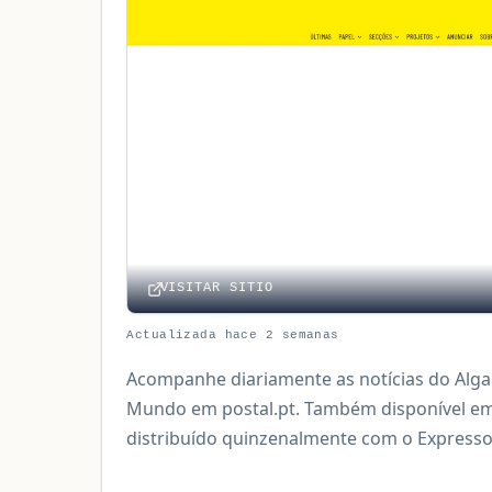
VISITAR SITIO
Actualizada hace 2 semanas
Acompanhe diariamente as notícias do Algar
Mundo em postal.pt. Também disponível em
distribuído quinzenalmente com o Expresso, 