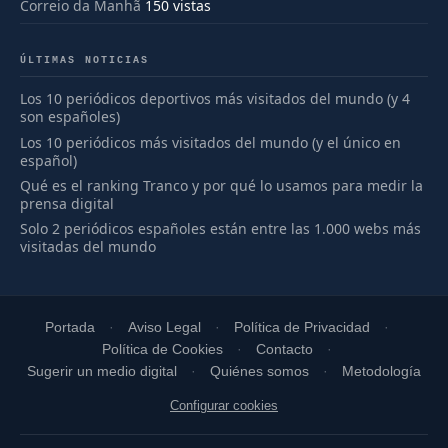
Correio da Manhã
150 vistas
ÚLTIMAS NOTICIAS
Los 10 periódicos deportivos más visitados del mundo (y 4
son españoles)
Los 10 periódicos más visitados del mundo (y el único en
español)
Qué es el ranking Tranco y por qué lo usamos para medir la
prensa digital
Solo 2 periódicos españoles están entre las 1.000 webs más
visitadas del mundo
Portada
Aviso Legal
Política de Privacidad
Política de Cookies
Contacto
Sugerir un medio digital
Quiénes somos
Metodología
Configurar cookies