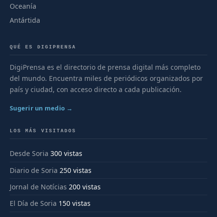
Oceanía
Antártida
QUÉ ES DIGIPRENSA
DigiPrensa es el directorio de prensa digital más completo
del mundo. Encuentra miles de periódicos organizados por
país y ciudad, con acceso directo a cada publicación.
Sugerir un medio →
LOS MÁS VISITADOS
Desde Soria
300 vistas
Diario de Soria
250 vistas
Jornal de Notícias
200 vistas
El Día de Soria
150 vistas