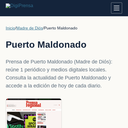
Inicio
/
Madre de Diós
/
Puerto Maldonado
Puerto Maldonado
Prensa de Puerto Maldonado (Madre de Diós):
reúne 1 periódico y medios digitales locales.
Consulta la actualidad de Puerto Maldonado y
accede a la edición de hoy de cada diario.