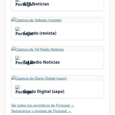
RTP Noticias
Sabado (revista)
Tsf Radio Noticias
Diario Digital (sapo)
Ver todos los periódicos de Portugal →
Semanarios y revistas de Portugal →