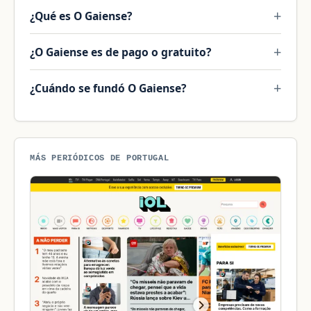
¿Qué es O Gaiense?
¿O Gaiense es de pago o gratuito?
¿Cuándo se fundó O Gaiense?
MÁS PERIÓDICOS DE PORTUGAL