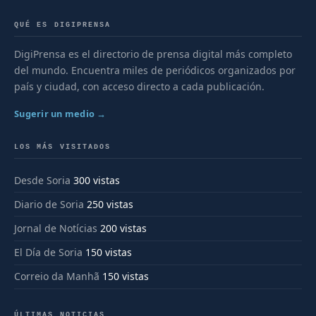
QUÉ ES DIGIPRENSA
DigiPrensa es el directorio de prensa digital más completo
del mundo. Encuentra miles de periódicos organizados por
país y ciudad, con acceso directo a cada publicación.
Sugerir un medio →
LOS MÁS VISITADOS
Desde Soria
300 vistas
Diario de Soria
250 vistas
Jornal de Notícias
200 vistas
El Día de Soria
150 vistas
Correio da Manhã
150 vistas
ÚLTIMAS NOTICIAS