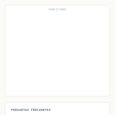
PUBLICIDAD
PREGUNTAS FRECUENTES