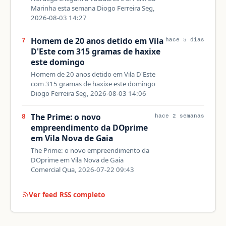
Marinha esta semana Diogo Ferreira Seg,
2026-08-03 14:27
Homem de 20 anos detido em Vila
7
hace 5 días
D'Este com 315 gramas de haxixe
este domingo
Homem de 20 anos detido em Vila D'Este
com 315 gramas de haxixe este domingo
Diogo Ferreira Seg, 2026-08-03 14:06
The Prime: o novo
8
hace 2 semanas
empreendimento da DOprime
em Vila Nova de Gaia
The Prime: o novo empreendimento da
DOprime em Vila Nova de Gaia
Comercial Qua, 2026-07-22 09:43
Ver feed RSS completo