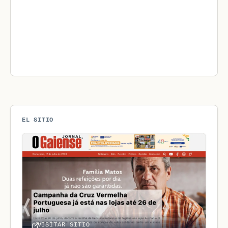
EL SITIO
VISITAR SITIO