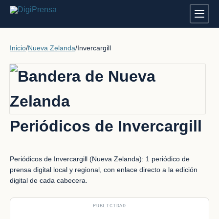
Inicio
/
Nueva Zelanda
/
Invercargill
Periódicos de Invercargill
Periódicos de Invercargill (Nueva Zelanda): 1 periódico de
prensa digital local y regional, con enlace directo a la edición
digital de cada cabecera.
PUBLICIDAD