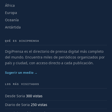
África
Europa
Oceanía
Antártida
QUÉ ES DIGIPRENSA
DigiPrensa es el directorio de prensa digital más completo
del mundo. Encuentra miles de periódicos organizados por
país y ciudad, con acceso directo a cada publicación.
Sugerir un medio →
LOS MÁS VISITADOS
Desde Soria
300 vistas
Diario de Soria
250 vistas