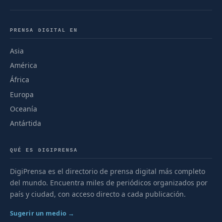
PRENSA DIGITAL EN
Asia
América
África
Europa
Oceanía
Antártida
QUÉ ES DIGIPRENSA
DigiPrensa es el directorio de prensa digital más completo
del mundo. Encuentra miles de periódicos organizados por
país y ciudad, con acceso directo a cada publicación.
Sugerir un medio →