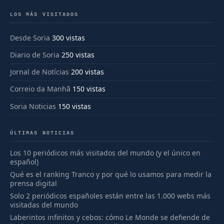
LOS MÁS VISITADOS
Desde Soria
300 vistas
Diario de Soria
250 vistas
Jornal de Notícias
200 vistas
Correio da Manhã
150 vistas
Soria Noticias
150 vistas
ÚLTIMAS NOTICIAS
Los 10 periódicos más visitados del mundo (y el único en
español)
Qué es el ranking Tranco y por qué lo usamos para medir la
prensa digital
Solo 2 periódicos españoles están entre las 1.000 webs más
visitadas del mundo
Laberintos infinitos y cebos: cómo Le Monde se defiende de