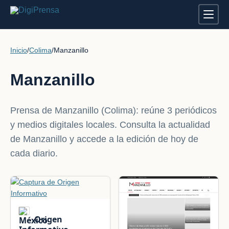
Inicio
/
Colima
/
Manzanillo
Manzanillo
Prensa de Manzanillo (Colima): reúne 3 periódicos
y medios digitales locales. Consulta la actualidad
de Manzanillo y accede a la edición de hoy de
cada diario.
Origen