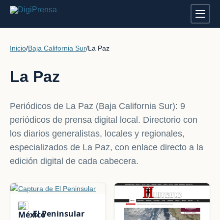
Inicio
/
Baja California Sur
/
La Paz
La Paz
Periódicos de La Paz (Baja California Sur): 9
periódicos de prensa digital local. Directorio con
los diarios generalistas, locales y regionales,
especializados de La Paz, con enlace directo a la
edición digital de cada cabecera.
El Peninsular