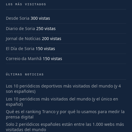
LOS MÁS VISITADOS
Desde Soria
300 vistas
Diario de Soria
250 vistas
Jornal de Notícias
200 vistas
El Día de Soria
150 vistas
Correio da Manhã
150 vistas
ÚLTIMAS NOTICIAS
Los 10 periódicos deportivos más visitados del mundo (y 4
son españoles)
Los 10 periódicos más visitados del mundo (y el único en
español)
Qué es el ranking Tranco y por qué lo usamos para medir la
prensa digital
Solo 2 periódicos españoles están entre las 1.000 webs más
visitadas del mundo