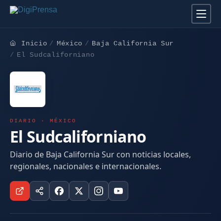
Inicio
México
Baja California Sur
El Sudcaliforniano
DIARIO · MÉXICO
El Sudcaliforniano
Diario de Baja California Sur con noticias locales,
regionales, nacionales e internacionales.