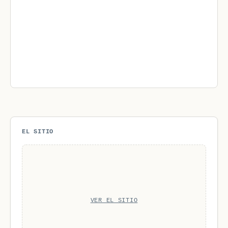
EL SITIO
VER EL SITIO