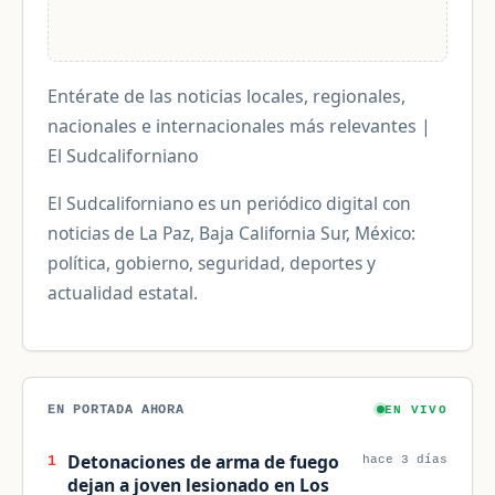
Entérate de las noticias locales, regionales,
nacionales e internacionales más relevantes |
El Sudcaliforniano
El Sudcaliforniano es un periódico digital con
noticias de La Paz, Baja California Sur, México:
política, gobierno, seguridad, deportes y
actualidad estatal.
EN PORTADA AHORA
EN VIVO
Detonaciones de arma de fuego
1
hace 3 días
dejan a joven lesionado en Los