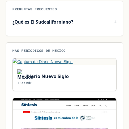
PREGUNTAS FRECUENTES
¿Qué es El Sudcaliforniano?
MÁS PERIÓDICOS DE MÉXICO
Diario Nuevo Siglo
Torreón