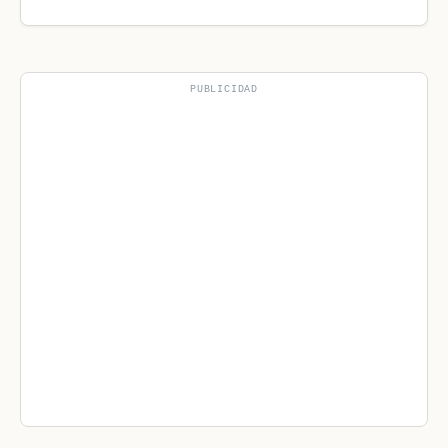
PUBLICIDAD