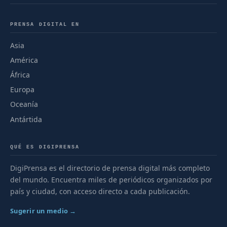
PRENSA DIGITAL EN
Asia
América
África
Europa
Oceanía
Antártida
QUÉ ES DIGIPRENSA
DigiPrensa es el directorio de prensa digital más completo
del mundo. Encuentra miles de periódicos organizados por
país y ciudad, con acceso directo a cada publicación.
Sugerir un medio →