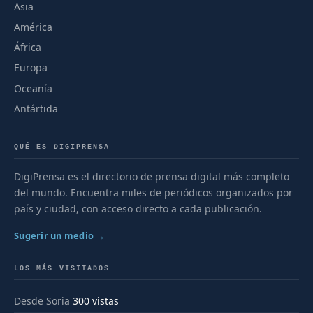
Asia
América
África
Europa
Oceanía
Antártida
QUÉ ES DIGIPRENSA
DigiPrensa es el directorio de prensa digital más completo
del mundo. Encuentra miles de periódicos organizados por
país y ciudad, con acceso directo a cada publicación.
Sugerir un medio →
LOS MÁS VISITADOS
Desde Soria
300 vistas