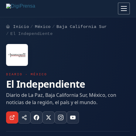
Inicio
México
Baja California Sur
El Independiente
DIARIO · MÉXICO
El Independiente
Diario de La Paz, Baja California Sur, México, con
noticias de la región, el país y el mundo.