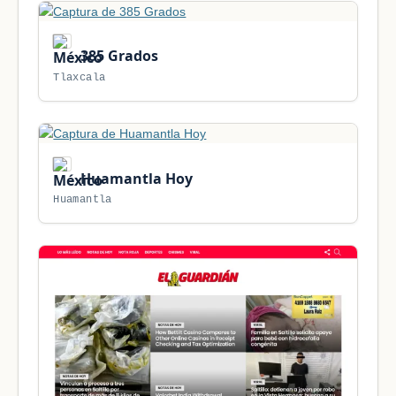
385 Grados
Tlaxcala
Huamantla Hoy
Huamantla