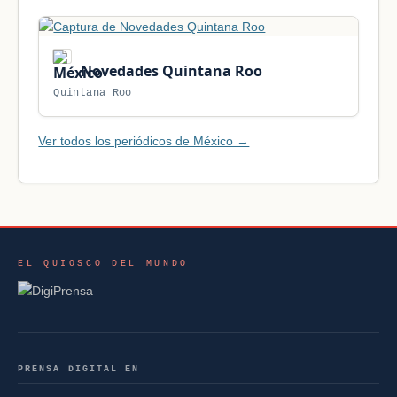
Novedades Quintana Roo
Quintana Roo
Ver todos los periódicos de México →
EL QUIOSCO DEL MUNDO
PRENSA DIGITAL EN