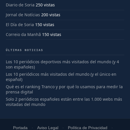
Diario de Soria
250 vistas
Jornal de Notícias
200 vistas
El Día de Soria
150 vistas
Correio da Manhã
150 vistas
ÚLTIMAS NOTICIAS
Los 10 periódicos deportivos más visitados del mundo (y 4
son españoles)
Los 10 periódicos más visitados del mundo (y el único en
español)
Qué es el ranking Tranco y por qué lo usamos para medir la
prensa digital
Solo 2 periódicos españoles están entre las 1.000 webs más
visitadas del mundo
Portada
Aviso Legal
Política de Privacidad