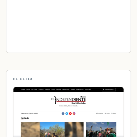
EL SITIO