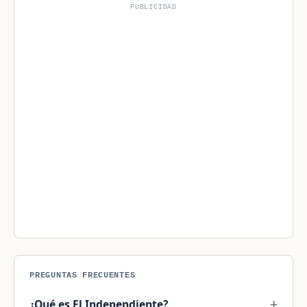
PUBLICIDAD
PREGUNTAS FRECUENTES
¿Qué es El Independiente?