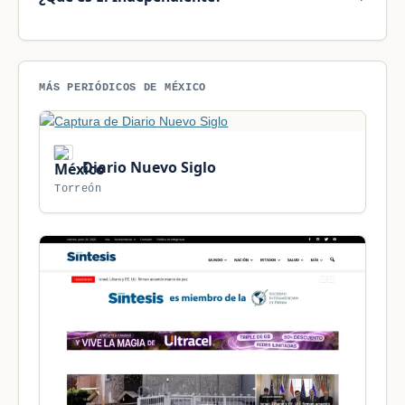
MÁS PERIÓDICOS DE MÉXICO
Diario Nuevo Siglo
Torreón