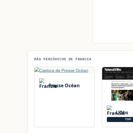
MÁS PERIÓDICOS DE FRANCIA
Presse Océan
L’Obs
TOP 