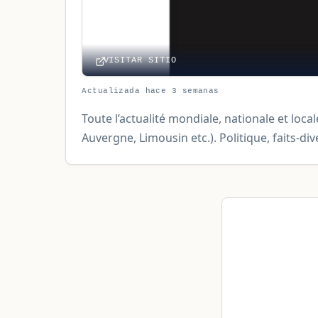
VISITAR SITIO
Actualizada hace 3 semanas
Toute l’actualité mondiale, nationale et loc
Auvergne, Limousin etc.). Politique, faits-d