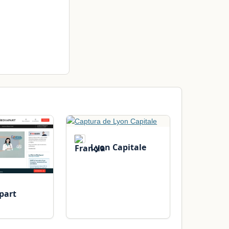
Lyon Capitale
part