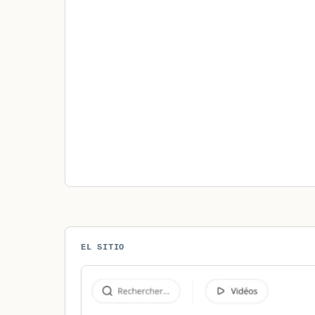
EL SITIO