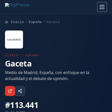
Inicio
España
Gaceta
DIARIO · ESPAÑA
Gaceta
Medio de Madrid, España, con enfoque en la
actualidad y el debate de opinión.
#113.441