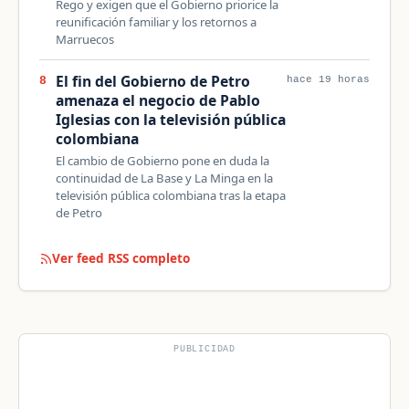
Rego y exigen que el Gobierno priorice la
reunificación familiar y los retornos a
Marruecos
El fin del Gobierno de Petro
8
hace 19 horas
amenaza el negocio de Pablo
Iglesias con la televisión pública
colombiana
El cambio de Gobierno pone en duda la
continuidad de La Base y La Minga en la
televisión pública colombiana tras la etapa
de Petro
Ver feed RSS completo
PUBLICIDAD