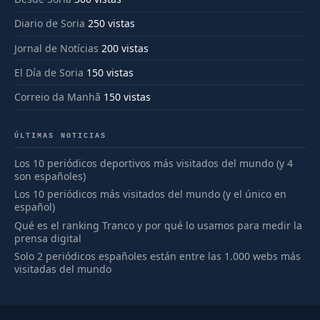
Diario de Soria
250 vistas
Jornal de Notícias
200 vistas
El Día de Soria
150 vistas
Correio da Manhã
150 vistas
ÚLTIMAS NOTICIAS
Los 10 periódicos deportivos más visitados del mundo (y 4
son españoles)
Los 10 periódicos más visitados del mundo (y el único en
español)
Qué es el ranking Tranco y por qué lo usamos para medir la
prensa digital
Solo 2 periódicos españoles están entre las 1.000 webs más
visitadas del mundo