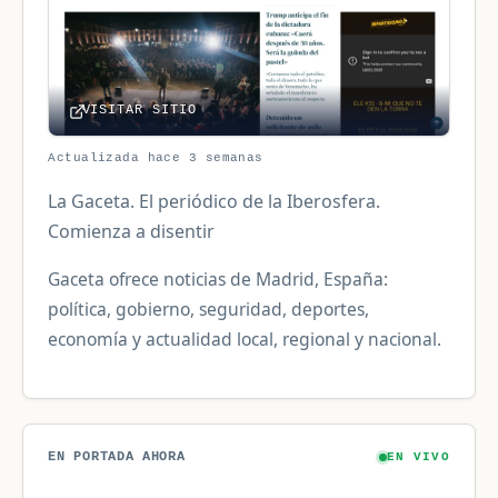
VISITAR SITIO
Actualizada hace 3 semanas
La Gaceta. El periódico de la Iberosfera.
Comienza a disentir
Gaceta ofrece noticias de Madrid, España:
política, gobierno, seguridad, deportes,
economía y actualidad local, regional y nacional.
EN PORTADA AHORA
EN VIVO