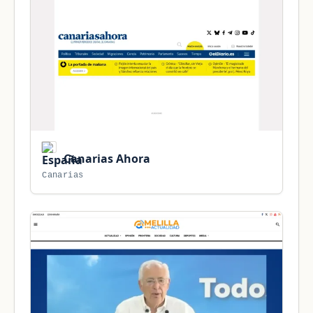
Canarias Ahora
Canarias