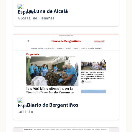
La Luna de Alcalá
Alcalá de Henares
Diario de Bergantiños
Galicia