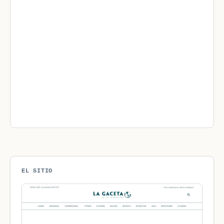
EL SITIO