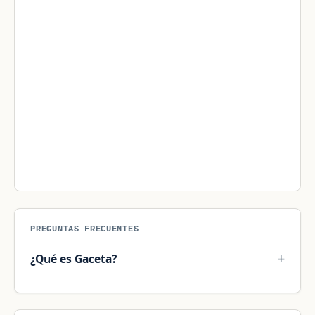
PREGUNTAS FRECUENTES
¿Qué es Gaceta?