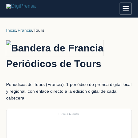
Inicio
/
Francia
/
Tours
Periódicos de Tours
Periódicos de Tours (Francia): 1 periódico de prensa digital local
y regional, con enlace directo a la edición digital de cada
cabecera.
PUBLICIDAD