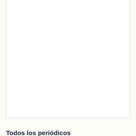
Todos los periódicos