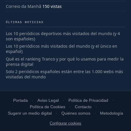
Correio da Manhã
150 vistas
ÚLTIMAS NOTICIAS
Los 10 periódicos deportivos más visitados del mundo (y 4
son españoles)
Los 10 periódicos más visitados del mundo (y el único en
español)
Qué es el ranking Tranco y por qué lo usamos para medir la
prensa digital
Solo 2 periódicos españoles están entre las 1.000 webs más
visitadas del mundo
Portada
Aviso Legal
Política de Privacidad
Política de Cookies
Contacto
Sugerir un medio digital
Quiénes somos
Metodología
Configurar cookies