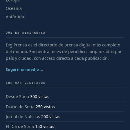
Oceanía
Antártida
QUÉ ES DIGIPRENSA
DigiPrensa es el directorio de prensa digital más completo
del mundo. Encuentra miles de periódicos organizados por
país y ciudad, con acceso directo a cada publicación.
Sugerir un medio →
LOS MÁS VISITADOS
Desde Soria
300 vistas
Diario de Soria
250 vistas
Jornal de Notícias
200 vistas
El Día de Soria
150 vistas