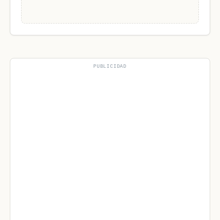
PUBLICIDAD