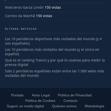
Noticieros Garza Limón
150 vistas
Correio da Manhã
150 vistas
ÚLTIMAS NOTICIAS
Los 10 periódicos deportivos más visitados del mundo (y 4
son españoles)
Los 10 periódicos más visitados del mundo (y el único en
español)
Qué es el ranking Tranco y por qué lo usamos para medir la
prensa digital
Solo 2 periódicos españoles están entre las 1.000 webs más
visitadas del mundo
Portada
Aviso Legal
Política de Privacidad
Política de Cookies
Contacto
Sugerir un medio digital
Quiénes somos
Metodología