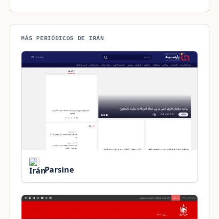
MÁS PERIÓDICOS DE IRÁN
Parsine