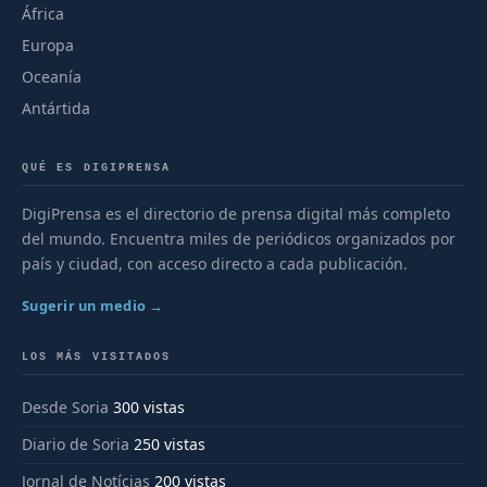
África
Europa
Oceanía
Antártida
QUÉ ES DIGIPRENSA
DigiPrensa es el directorio de prensa digital más completo
del mundo. Encuentra miles de periódicos organizados por
país y ciudad, con acceso directo a cada publicación.
Sugerir un medio →
LOS MÁS VISITADOS
Desde Soria
300 vistas
Diario de Soria
250 vistas
Jornal de Notícias
200 vistas