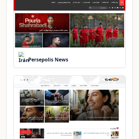
Persepolis News