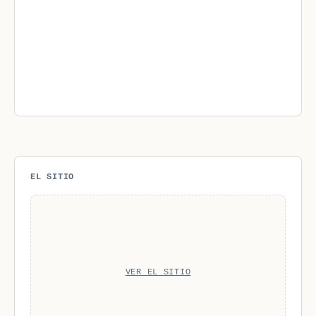
EL SITIO
VER EL SITIO