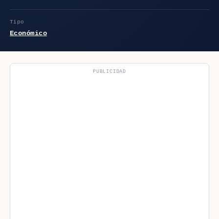
Tipo
Económico
PUBLICIDAD