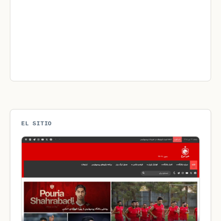
EL SITIO