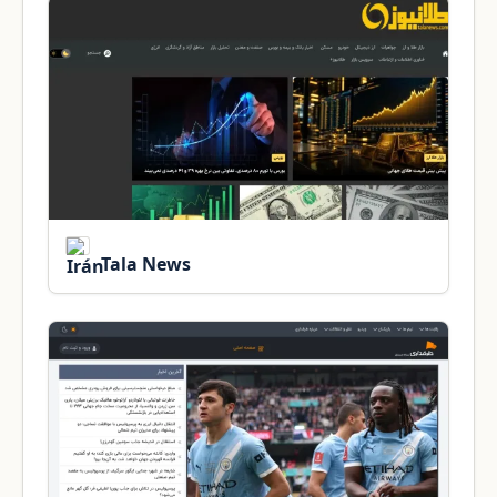
Tala News