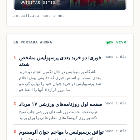
VISITAR SITIO
Actualizada hace 1 mes
EN PORTADA AHORA
EN VIVO
فوری: دو خرید بعدی پرسپولیس مشخص
1
hace 1 día
شدند
باشگاه پرسپولیس در حال تکمیل انجام دو خرید
بعدی است. بر اساس خبری که دقایقی پیش اعلام
شد پرسپولیس دو خرید جوان خود را نهایی کرده و
امروز قرارداد آنها را امضا خو…
صفحه اول روزنامه‌های ورزشی ۱۷ مرداد
2
hace 1 día
نیم‌صفحه نخست روزنامه‌های ورزشی چاپ صبح
کشور روی کیوسک‌های مطبوعاتی را ورق بزنید:
توافق پرسپولیس با مهاجم جوان آلومینیوم
3
hace 1 día
باشگاه پرسپولیس به توافق نهایی برای جذب یک