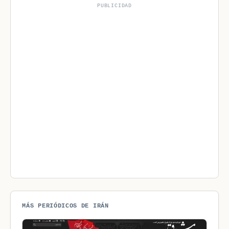
PUBLICIDAD
MÁS PERIÓDICOS DE IRÁN