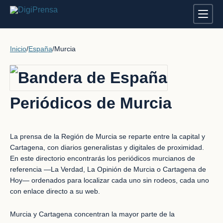
Inicio
/
España
/
Murcia
Periódicos de Murcia
La prensa de la Región de Murcia se reparte entre la capital y
Cartagena, con diarios generalistas y digitales de proximidad.
En este directorio encontrarás los periódicos murcianos de
referencia —La Verdad, La Opinión de Murcia o Cartagena de
Hoy— ordenados para localizar cada uno sin rodeos, cada uno
con enlace directo a su web.
Murcia y Cartagena concentran la mayor parte de la