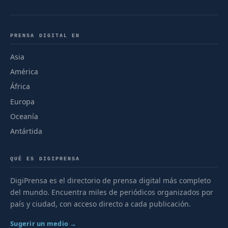
PRENSA DIGITAL EN
Asia
América
África
Europa
Oceanía
Antártida
QUÉ ES DIGIPRENSA
DigiPrensa es el directorio de prensa digital más completo
del mundo. Encuentra miles de periódicos organizados por
país y ciudad, con acceso directo a cada publicación.
Sugerir un medio →