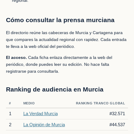
regional.
Cómo consultar la prensa murciana
El directorio reúne las cabeceras de Murcia y Cartagena para
que compares la actualidad regional con rapidez. Cada entrada
te lleva a la web oficial del periódico.
El acceso.
Cada ficha enlaza directamente a la web del
periódico, donde puedes leer su edición. No hace falta
registrarse para consultarla.
Ranking de audiencia en Murcia
#
MEDIO
RANKING TRANCO GLOBAL
1
La Verdad Murcia
#32.571
2
La Opinión de Murcia
#44.537