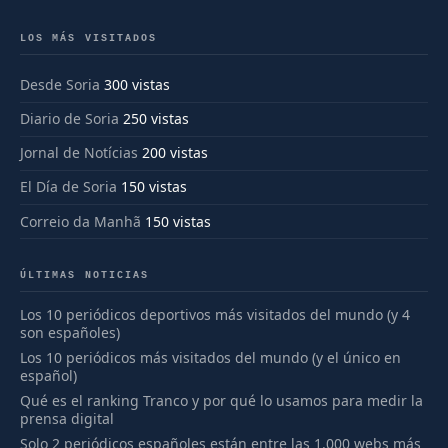
LOS MÁS VISITADOS
Desde Soria
300 vistas
Diario de Soria
250 vistas
Jornal de Notícias
200 vistas
El Día de Soria
150 vistas
Correio da Manhã
150 vistas
ÚLTIMAS NOTICIAS
Los 10 periódicos deportivos más visitados del mundo (y 4
son españoles)
Los 10 periódicos más visitados del mundo (y el único en
español)
Qué es el ranking Tranco y por qué lo usamos para medir la
prensa digital
Solo 2 periódicos españoles están entre las 1.000 webs más