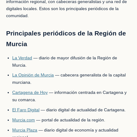
información regional, con cabeceras generalistas y una red de
digitales locales. Estos son los principales periódicos de la
comunidad.
Principales periódicos de la Región de
Murcia
La Verdad
— diario de mayor difusión de la Región de
Murcia.
La Opinión de Murcia
— cabecera generalista de la capital
murciana.
Cartagena de Hoy
— información centrada en Cartagena y
su comarca.
El Faro Digital
— diario digital de actualidad de Cartagena.
Murcia.com
— portal de actualidad de la región.
Murcia Plaza
— diario digital de economía y actualidad