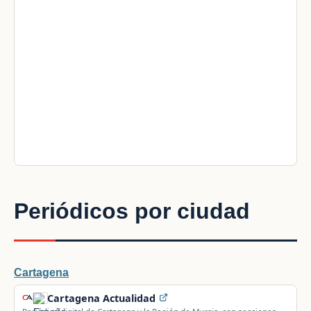
Periódicos por ciudad
Cartagena
Cartagena Actualidad