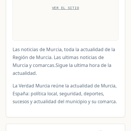
VER EL SITIO
Las noticias de Murcia, toda la actualidad de la
Región de Murcia. Las ultimas noticias de
Murcia y comarcas.Sigue la ultima hora de la
actualidad.
La Verdad Murcia reúne la actualidad de Murcia,
España: política local, seguridad, deportes,
sucesos y actualidad del municipio y su comarca.