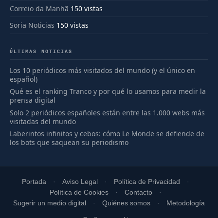
Correio da Manhã
150 vistas
Soria Noticias
150 vistas
ÚLTIMAS NOTICIAS
Los 10 periódicos más visitados del mundo (y el único en
español)
Qué es el ranking Tranco y por qué lo usamos para medir la
prensa digital
Solo 2 periódicos españoles están entre las 1.000 webs más
visitadas del mundo
Laberintos infinitos y cebos: cómo Le Monde se defiende de
los bots que saquean su periodismo
Portada
Aviso Legal
Política de Privacidad
Política de Cookies
Contacto
Sugerir un medio digital
Quiénes somos
Metodología