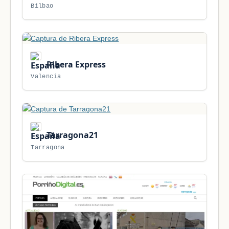
Bilbao
Ribera Express
Valencia
Tarragona21
Tarragona