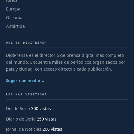
África
Europa
Oceanía
Antártida
QUÉ ES DIGIPRENSA
DigiPrensa es el directorio de prensa digital más completo
del mundo. Encuentra miles de periódicos organizados por
país y ciudad, con acceso directo a cada publicación.
Sugerir un medio →
LOS MÁS VISITADOS
Desde Soria
300 vistas
Diario de Soria
250 vistas
Jornal de Notícias
200 vistas