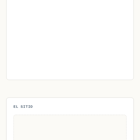
EL SITIO