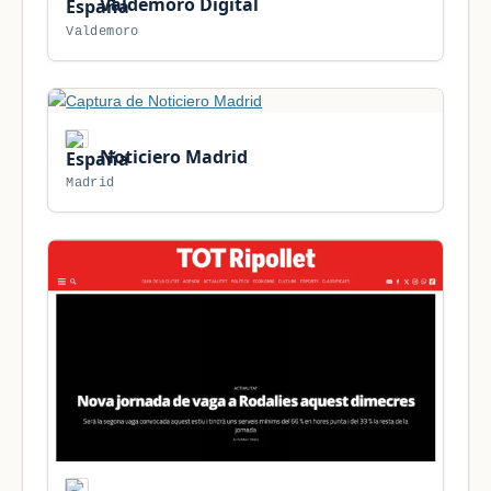
Valdemoro Digital
Valdemoro
Noticiero Madrid
Madrid