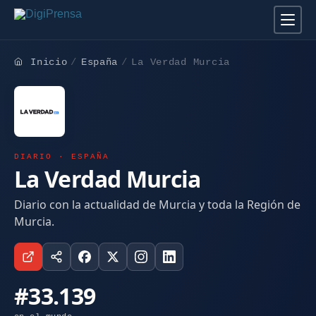
Inicio
España
La Verdad Murcia
DIARIO · ESPAÑA
La Verdad Murcia
Diario con la actualidad de Murcia y toda la Región de
Murcia.
#33.139