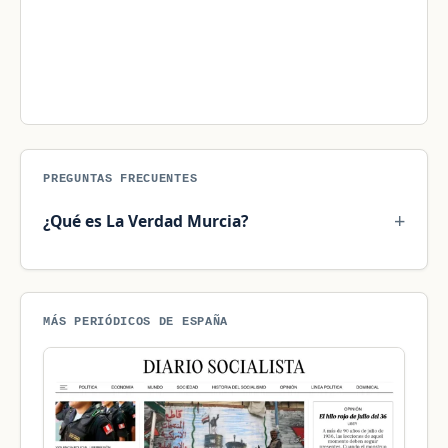
PREGUNTAS FRECUENTES
¿Qué es La Verdad Murcia?
MÁS PERIÓDICOS DE ESPAÑA