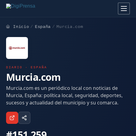
Inicio
España
Murcia.com
DIARIO · ESPAÑA
Murcia.com
Murcia.com es un periódico local con noticias de
Murcia, España: política local, seguridad, deportes,
sucesos y actualidad del municipio y su comarca.
#151.259