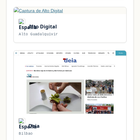
Alto Digital
Alto Guadalquivir
Deia
Bilbao