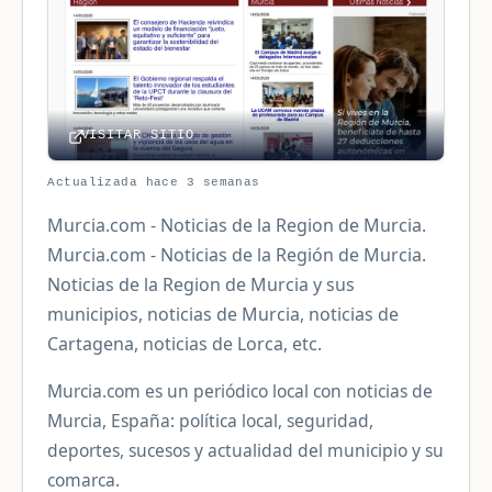
VISITAR SITIO
Actualizada hace 3 semanas
Murcia.com - Noticias de la Region de Murcia.
Murcia.com - Noticias de la Región de Murcia.
Noticias de la Region de Murcia y sus
municipios, noticias de Murcia, noticias de
Cartagena, noticias de Lorca, etc.
Murcia.com es un periódico local con noticias de
Murcia, España: política local, seguridad,
deportes, sucesos y actualidad del municipio y su
comarca.