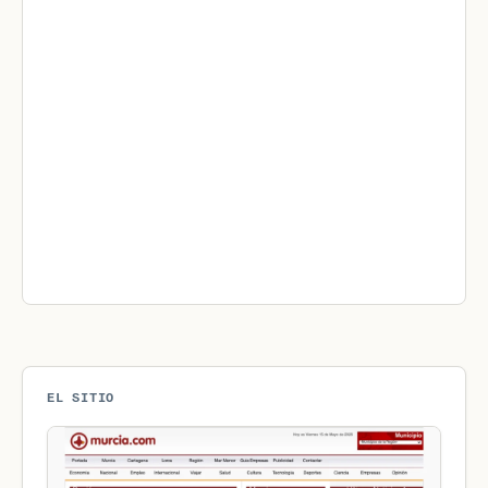
EL SITIO