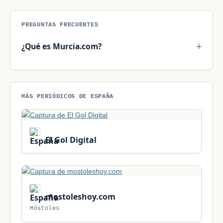
PREGUNTAS FRECUENTES
¿Qué es Murcia.com?
MÁS PERIÓDICOS DE ESPAÑA
El Gol Digital
mostoleshoy.com
Móstoles