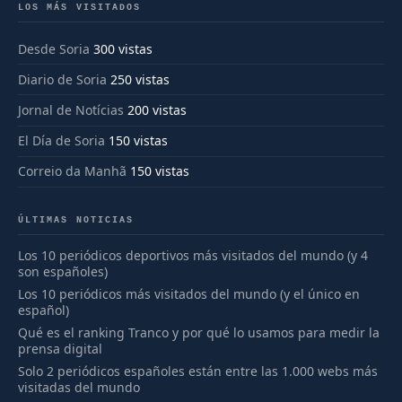
LOS MÁS VISITADOS
Desde Soria
300 vistas
Diario de Soria
250 vistas
Jornal de Notícias
200 vistas
El Día de Soria
150 vistas
Correio da Manhã
150 vistas
ÚLTIMAS NOTICIAS
Los 10 periódicos deportivos más visitados del mundo (y 4
son españoles)
Los 10 periódicos más visitados del mundo (y el único en
español)
Qué es el ranking Tranco y por qué lo usamos para medir la
prensa digital
Solo 2 periódicos españoles están entre las 1.000 webs más
visitadas del mundo