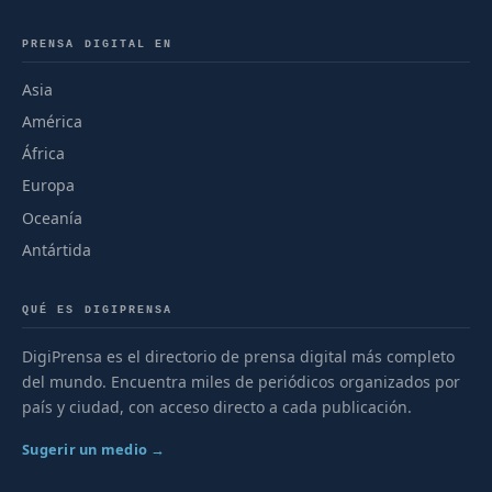
PRENSA DIGITAL EN
Asia
América
África
Europa
Oceanía
Antártida
QUÉ ES DIGIPRENSA
DigiPrensa es el directorio de prensa digital más completo
del mundo. Encuentra miles de periódicos organizados por
país y ciudad, con acceso directo a cada publicación.
Sugerir un medio →