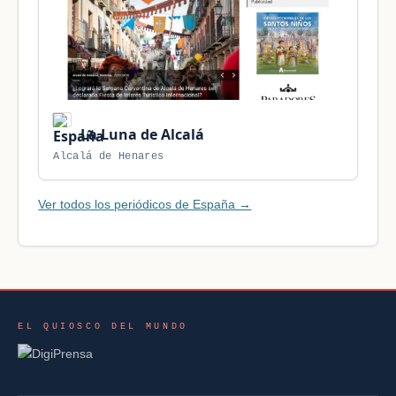
La Luna de Alcalá
Alcalá de Henares
Ver todos los periódicos de España →
EL QUIOSCO DEL MUNDO