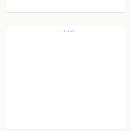
PUBLICIDAD