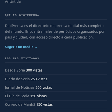
Antártida
QUÉ ES DIGIPRENSA
DigiPrensa es el directorio de prensa digital más completo
del mundo. Encuentra miles de periódicos organizados por
país y ciudad, con acceso directo a cada publicación.
Sugerir un medio →
LOS MÁS VISITADOS
Desde Soria
300 vistas
Diario de Soria
250 vistas
Jornal de Notícias
200 vistas
El Día de Soria
150 vistas
Correio da Manhã
150 vistas