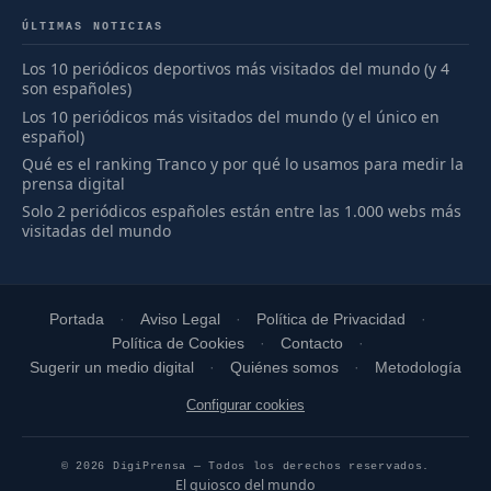
ÚLTIMAS NOTICIAS
Los 10 periódicos deportivos más visitados del mundo (y 4
son españoles)
Los 10 periódicos más visitados del mundo (y el único en
español)
Qué es el ranking Tranco y por qué lo usamos para medir la
prensa digital
Solo 2 periódicos españoles están entre las 1.000 webs más
visitadas del mundo
Portada
Aviso Legal
Política de Privacidad
Política de Cookies
Contacto
Sugerir un medio digital
Quiénes somos
Metodología
Configurar cookies
© 2026 DigiPrensa — Todos los derechos reservados.
El quiosco del mundo