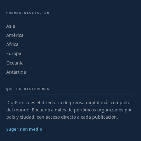
PRENSA DIGITAL EN
Asia
América
África
Europa
Oceanía
Antártida
QUÉ ES DIGIPRENSA
DigiPrensa es el directorio de prensa digital más completo
del mundo. Encuentra miles de periódicos organizados por
país y ciudad, con acceso directo a cada publicación.
Sugerir un medio →