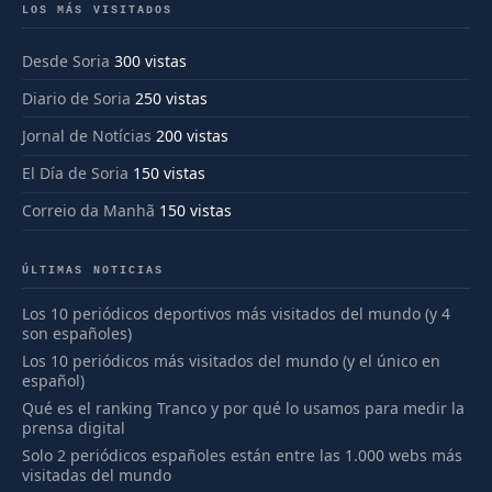
LOS MÁS VISITADOS
Desde Soria
300 vistas
Diario de Soria
250 vistas
Jornal de Notícias
200 vistas
El Día de Soria
150 vistas
Correio da Manhã
150 vistas
ÚLTIMAS NOTICIAS
Los 10 periódicos deportivos más visitados del mundo (y 4
son españoles)
Los 10 periódicos más visitados del mundo (y el único en
español)
Qué es el ranking Tranco y por qué lo usamos para medir la
prensa digital
Solo 2 periódicos españoles están entre las 1.000 webs más
visitadas del mundo