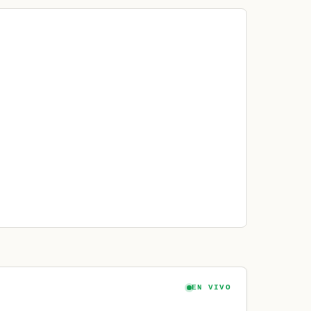
EN VIVO