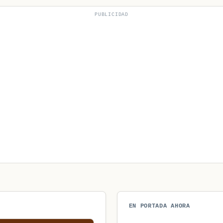
PUBLICIDAD
EN PORTADA AHORA