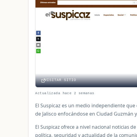
VISITAR SITIO
Actualizada hace 2 semanas
El Suspicaz es un medio independiente que d
de Jalisco enfocándose en Ciudad Guzmán y
El Suspicaz ofrece a nivel nacional noticias de
política, seguridad y actualidad de la comuni