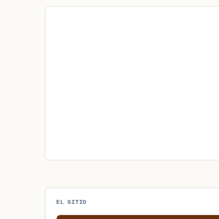
EL SITIO