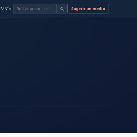
Buscar
Sugerir un medio
EANÍA