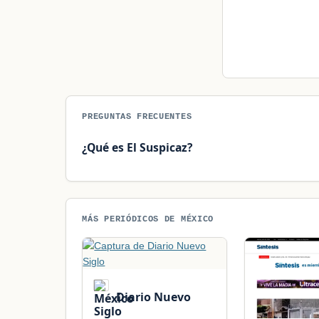
PREGUNTAS FRECUENTES
¿Qué es El Suspicaz?
MÁS PERIÓDICOS DE MÉXICO
Diario Nuevo
Siglo