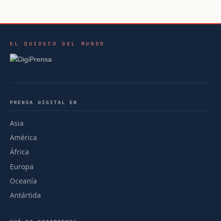
EL QUIOSCO DEL MUNDO
PRENSA DIGITAL EN
Asia
América
África
Europa
Oceanía
Antártida