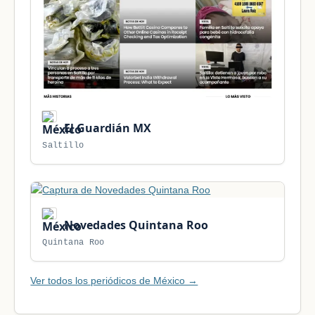
El Guardián MX
Saltillo
Novedades Quintana Roo
Quintana Roo
Ver todos los periódicos de México →