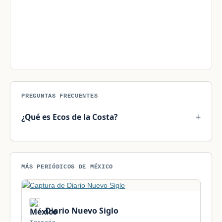
PREGUNTAS FRECUENTES
¿Qué es Ecos de la Costa?
MÁS PERIÓDICOS DE MÉXICO
Diario Nuevo Siglo