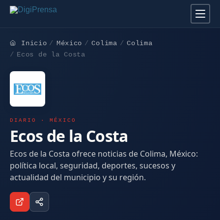
Inicio
México
Colima
Colima
Ecos de la Costa
DIARIO · MÉXICO
Ecos de la Costa
Ecos de la Costa ofrece noticias de Colima, México:
política local, seguridad, deportes, sucesos y
actualidad del municipio y su región.