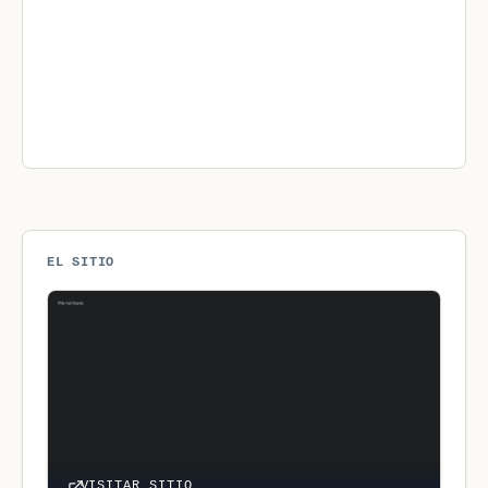
EL SITIO
VISITAR SITIO