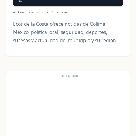
Actualizada hace 1 semana
Ecos de la Costa ofrece noticias de Colima,
México: política local, seguridad, deportes,
sucesos y actualidad del municipio y su región.
PUBLICIDAD