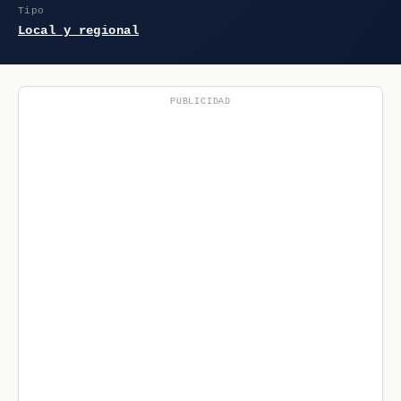
Tipo
Local y regional
PUBLICIDAD