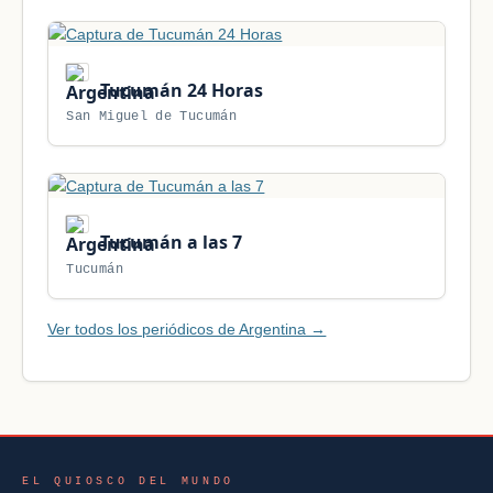
Tucumán 24 Horas
San Miguel de Tucumán
Tucumán a las 7
Tucumán
Ver todos los periódicos de Argentina →
EL QUIOSCO DEL MUNDO