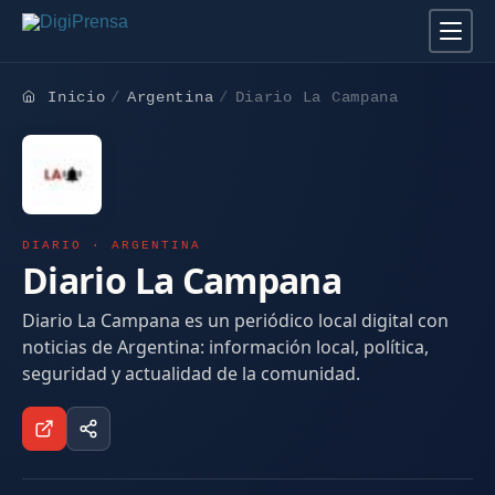
Inicio
Argentina
Diario La Campana
DIARIO · ARGENTINA
Diario La Campana
Diario La Campana es un periódico local digital con
noticias de Argentina: información local, política,
seguridad y actualidad de la comunidad.