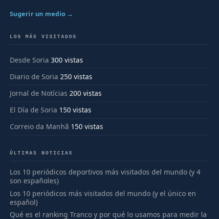
Sugerir un medio →
LOS MÁS VISITADOS
Desde Soria
300 vistas
Diario de Soria
250 vistas
Jornal de Notícias
200 vistas
El Día de Soria
150 vistas
Correio da Manhã
150 vistas
ÚLTIMAS NOTICIAS
Los 10 periódicos deportivos más visitados del mundo (y 4
son españoles)
Los 10 periódicos más visitados del mundo (y el único en
español)
Qué es el ranking Tranco y por qué lo usamos para medir la