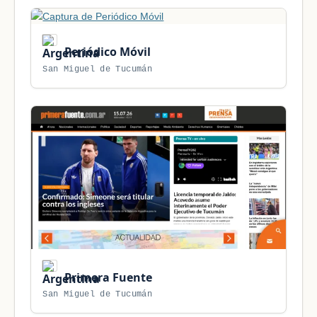
Periódico Móvil
San Miguel de Tucumán
Primera Fuente
San Miguel de Tucumán