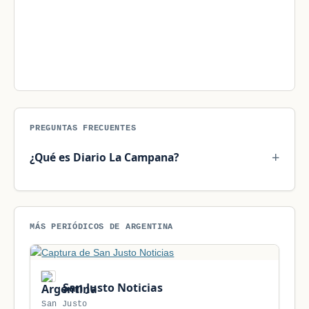
PREGUNTAS FRECUENTES
¿Qué es Diario La Campana?
MÁS PERIÓDICOS DE ARGENTINA
San Justo Noticias
San Justo