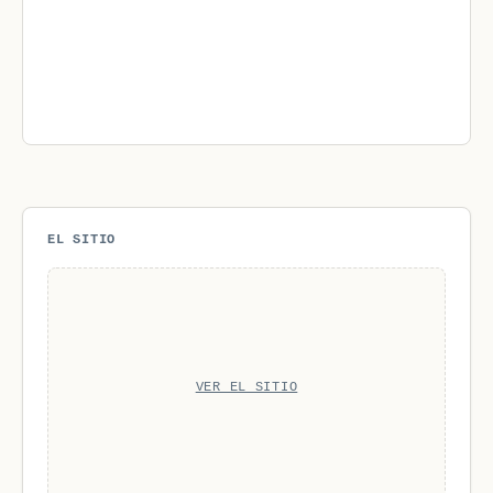
EL SITIO
VER EL SITIO