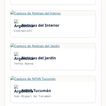
Noticias del Interior
Concepción
Noticias del Jardín
Yerba Buena
NOVA Tucumán
San Miguel de Tucumán