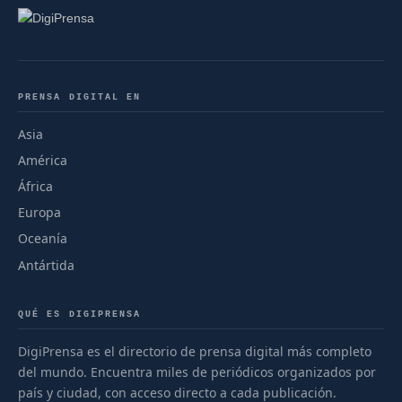
PRENSA DIGITAL EN
Asia
América
África
Europa
Oceanía
Antártida
QUÉ ES DIGIPRENSA
DigiPrensa es el directorio de prensa digital más completo
del mundo. Encuentra miles de periódicos organizados por
país y ciudad, con acceso directo a cada publicación.