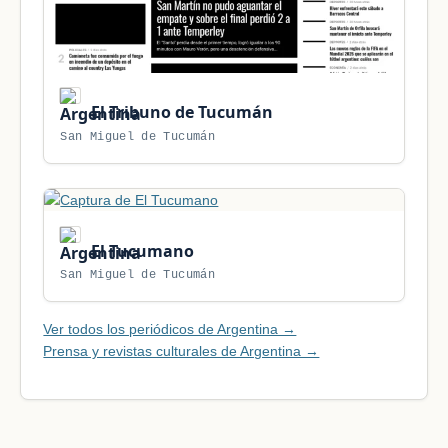
El Tribuno de Tucumán
San Miguel de Tucumán
El Tucumano
San Miguel de Tucumán
Ver todos los periódicos de Argentina →
Prensa y revistas culturales de Argentina →