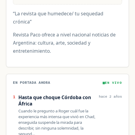
“La revista que humedece/ tu sequedad
crónica”
Revista Paco ofrece a nivel nacional noticias de
Argentina: cultura, arte, sociedad y
entretenimiento.
EN PORTADA AHORA
EN VIVO
Hasta que choque Córdoba con
1
hace 2 años
África
Cuando le pregunto a Roger cuál fue la
experiencia más intensa que vivió en Chad,
enseguida suspende la mirada para
describir, sin ninguna solemnidad, la
segund…