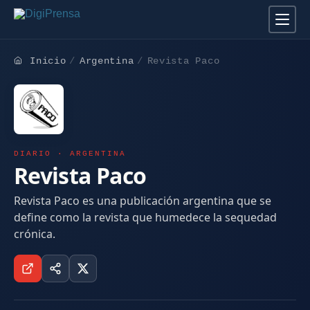
Inicio
Argentina
Revista Paco
DIARIO · ARGENTINA
Revista Paco
Revista Paco es una publicación argentina que se
define como la revista que humedece la sequedad
crónica.