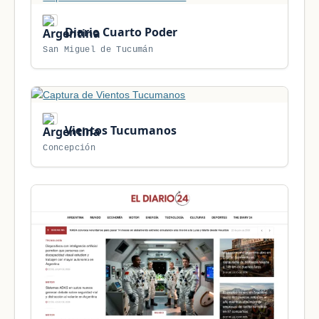
Diario Cuarto Poder
San Miguel de Tucumán
Vientos Tucumanos
Concepción