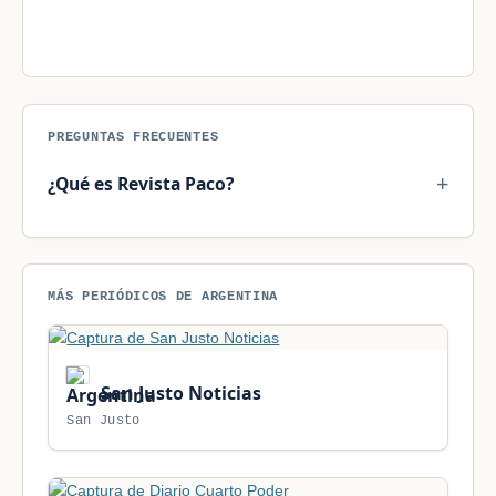
PREGUNTAS FRECUENTES
¿Qué es Revista Paco?
MÁS PERIÓDICOS DE ARGENTINA
San Justo Noticias
San Justo