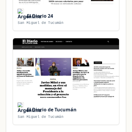
El Diario 24
San Miguel de Tucumán
El Diario de Tucumán
San Miguel de Tucumán