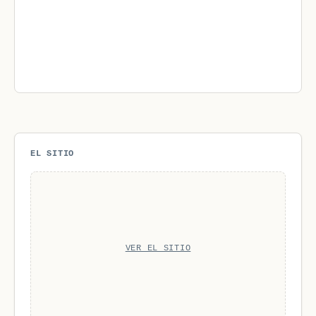
EL SITIO
VER EL SITIO