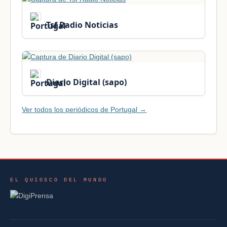
Tsf Radio Noticias
Diario Digital (sapo)
Ver todos los periódicos de Portugal →
EL QUIOSCO DEL MUNDO