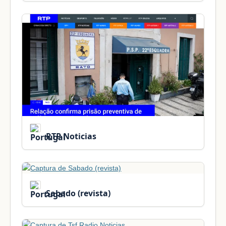
RTP Noticias
Sabado (revista)