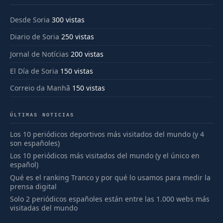
Desde Soria
300 vistas
Diario de Soria
250 vistas
Jornal de Notícias
200 vistas
El Día de Soria
150 vistas
Correio da Manhã
150 vistas
ÚLTIMAS NOTICIAS
Los 10 periódicos deportivos más visitados del mundo (y 4
son españoles)
Los 10 periódicos más visitados del mundo (y el único en
español)
Qué es el ranking Tranco y por qué lo usamos para medir la
prensa digital
Solo 2 periódicos españoles están entre las 1.000 webs más
visitadas del mundo