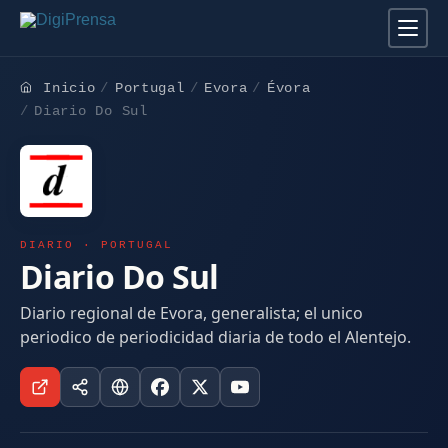
Inicio
Portugal
Evora
Évora
Diario Do Sul
DIARIO · PORTUGAL
Diario Do Sul
Diario regional de Evora, generalista; el unico
periodico de periodicidad diaria de todo el Alentejo.