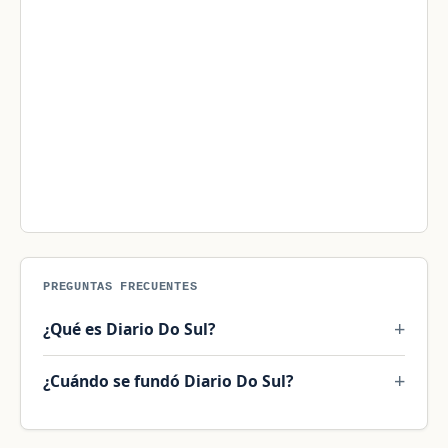
PREGUNTAS FRECUENTES
¿Qué es Diario Do Sul?
¿Cuándo se fundó Diario Do Sul?