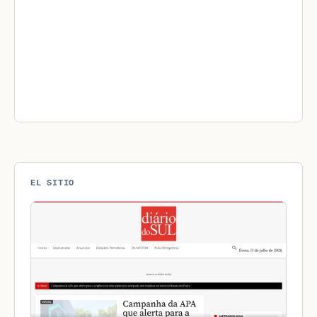
EL SITIO