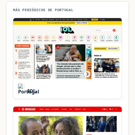
MÁS PERIÓDICOS DE PORTUGAL
IOL