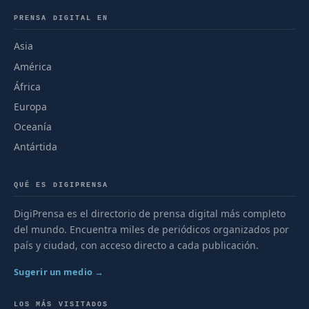
PRENSA DIGITAL EN
Asia
América
África
Europa
Oceanía
Antártida
QUÉ ES DIGIPRENSA
DigiPrensa es el directorio de prensa digital más completo
del mundo. Encuentra miles de periódicos organizados por
país y ciudad, con acceso directo a cada publicación.
Sugerir un medio →
LOS MÁS VISITADOS