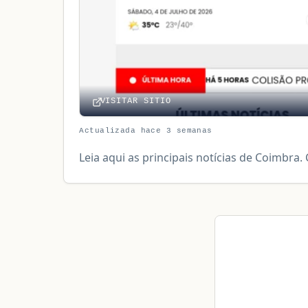
VISITAR SITIO
Actualizada hace 3 semanas
Leia aqui as principais notícias de Coimbra.