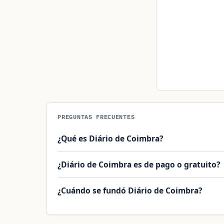
PREGUNTAS FRECUENTES
¿Qué es Diário de Coimbra?
¿Diário de Coimbra es de pago o gratuito?
¿Cuándo se fundó Diário de Coimbra?