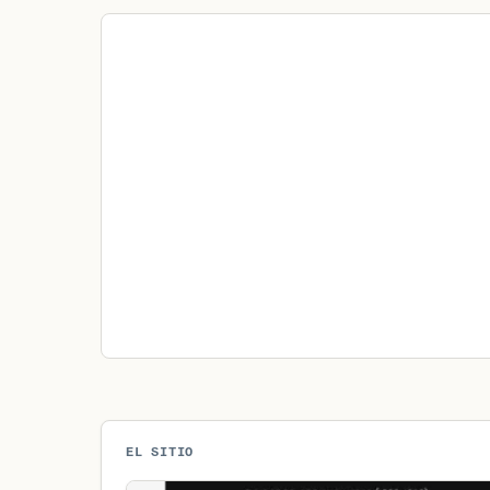
EL SITIO