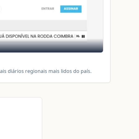
is diários regionais mais lidos do país.