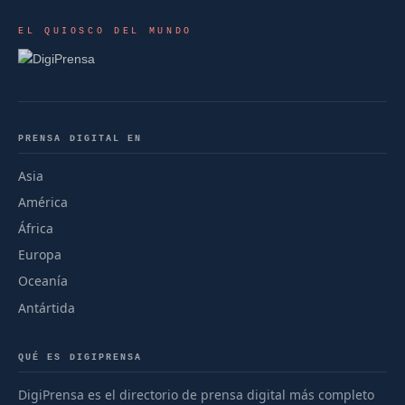
EL QUIOSCO DEL MUNDO
PRENSA DIGITAL EN
Asia
América
África
Europa
Oceanía
Antártida
QUÉ ES DIGIPRENSA
DigiPrensa es el directorio de prensa digital más completo