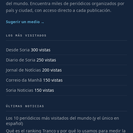
del mundo. Encuentra miles de periódicos organizados por
país y ciudad, con acceso directo a cada publicación.
Sugerir un medio →
LOS MÁS VISITADOS
Desde Soria
300 vistas
Diario de Soria
250 vistas
Jornal de Notícias
200 vistas
Correio da Manhã
150 vistas
Soria Noticias
150 vistas
ÚLTIMAS NOTICIAS
Los 10 periódicos más visitados del mundo (y el único en
español)
Qué es el ranking Tranco y por qué lo usamos para medir la