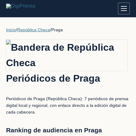
Inicio
/
República Checa
/
Praga
Periódicos de Praga
Periódicos de Praga (República Checa): 7 periódicos de prensa
digital local y regional, con enlace directo a la edición digital de
cada cabecera.
Ranking de audiencia en Praga