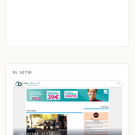
EL SITIO
VISITAR SITIO