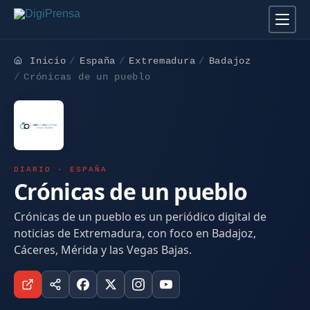
Inicio
España
Extremadura
Badajoz
Crónicas de un pueblo
DIARIO · ESPAÑA
Crónicas de un pueblo
Crónicas de un pueblo es un periódico digital de
noticias de Extremadura, con foco en Badajoz,
Cáceres, Mérida y las Vegas Bajas.