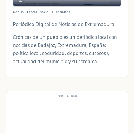
Actualizada hace 3 semanas
Periódico Digital de Noticias de Extremadura
Crónicas de un pueblo es un periódico local con
noticias de Badajoz, Extremadura, España:
política local, seguridad, deportes, sucesos y
actualidad del municipio y su comarca.
PUBLICIDAD