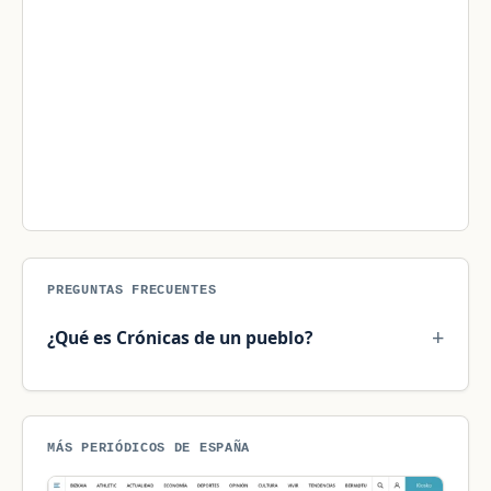
PREGUNTAS FRECUENTES
¿Qué es Crónicas de un pueblo?
MÁS PERIÓDICOS DE ESPAÑA