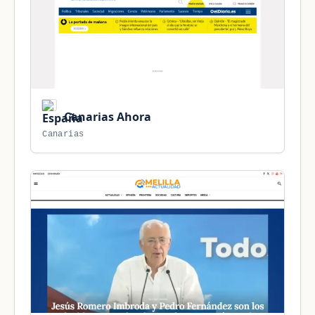
Canarias Ahora
Canarias