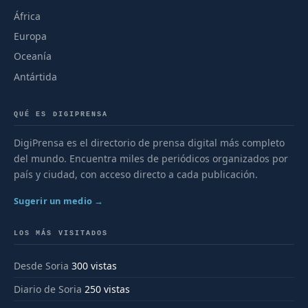
África
Europa
Oceanía
Antártida
QUÉ ES DIGIPRENSA
DigiPrensa es el directorio de prensa digital más completo
del mundo. Encuentra miles de periódicos organizados por
país y ciudad, con acceso directo a cada publicación.
Sugerir un medio →
LOS MÁS VISITADOS
Desde Soria
300 vistas
Diario de Soria
250 vistas