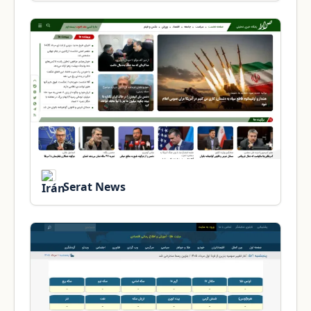
Serat News