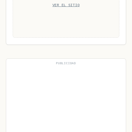
VER EL SITIO
PUBLICIDAD