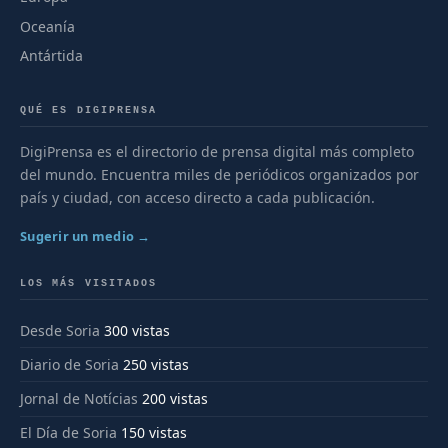
Oceanía
Antártida
QUÉ ES DIGIPRENSA
DigiPrensa es el directorio de prensa digital más completo
del mundo. Encuentra miles de periódicos organizados por
país y ciudad, con acceso directo a cada publicación.
Sugerir un medio →
LOS MÁS VISITADOS
Desde Soria
300 vistas
Diario de Soria
250 vistas
Jornal de Notícias
200 vistas
El Día de Soria
150 vistas