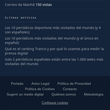
Correio da Manhã
150 vistas
ÚLTIMAS NOTICIAS
Los 10 periódicos deportivos más visitados del mundo (y 4
son españoles)
Los 10 periódicos más visitados del mundo (y el único en
español)
Qué es el ranking Tranco y por qué lo usamos para medir la
prensa digital
Solo 2 periódicos españoles están entre las 1.000 webs más
visitadas del mundo
Portada
Aviso Legal
Política de Privacidad
Política de Cookies
Contacto
Sugerir un medio digital
Quiénes somos
Metodología
Configurar cookies