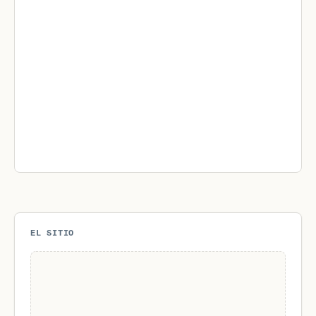
EL SITIO