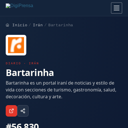
Inicio
Irán
Bartarinha
DIARIO · IRÁN
Bartarinha
Bartarinha es un portal iraní de noticias y estilo de
vida con secciones de turismo, gastronomía, salud,
decoración, cultura y arte.
#56.830