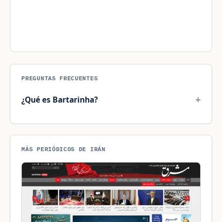
PREGUNTAS FRECUENTES
¿Qué es Bartarinha?
MÁS PERIÓDICOS DE IRÁN