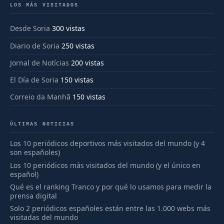
LOS MÁS VISITADOS
Desde Soria
300 vistas
Diario de Soria
250 vistas
Jornal de Notícias
200 vistas
El Día de Soria
150 vistas
Correio da Manhã
150 vistas
ÚLTIMAS NOTICIAS
Los 10 periódicos deportivos más visitados del mundo (y 4
son españoles)
Los 10 periódicos más visitados del mundo (y el único en
español)
Qué es el ranking Tranco y por qué lo usamos para medir la
prensa digital
Solo 2 periódicos españoles están entre las 1.000 webs más
visitadas del mundo