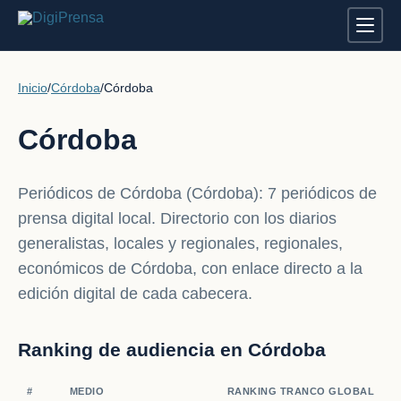
Inicio
/
Córdoba
/
Córdoba
Córdoba
Periódicos de Córdoba (Córdoba): 7 periódicos de
prensa digital local. Directorio con los diarios
generalistas, locales y regionales, regionales,
económicos de Córdoba, con enlace directo a la
edición digital de cada cabecera.
Ranking de audiencia en Córdoba
#
MEDIO
RANKING TRANCO GLOBAL