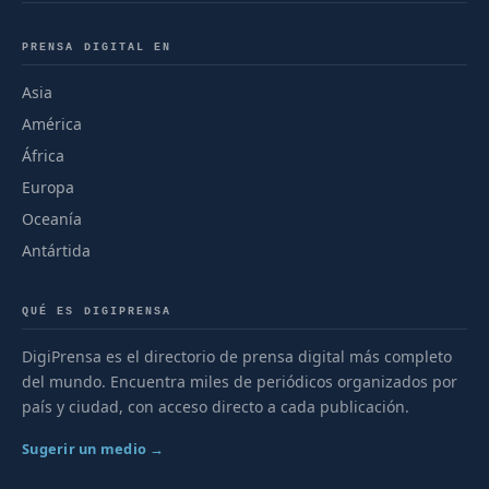
PRENSA DIGITAL EN
Asia
América
África
Europa
Oceanía
Antártida
QUÉ ES DIGIPRENSA
DigiPrensa es el directorio de prensa digital más completo
del mundo. Encuentra miles de periódicos organizados por
país y ciudad, con acceso directo a cada publicación.
Sugerir un medio →