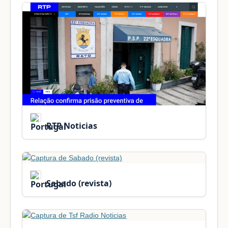
RTP Noticias
Sabado (revista)