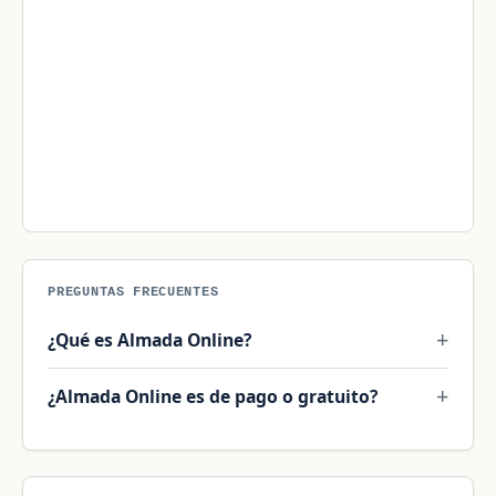
PREGUNTAS FRECUENTES
¿Qué es Almada Online?
¿Almada Online es de pago o gratuito?