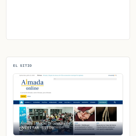
EL SITIO
VISITAR SITIO