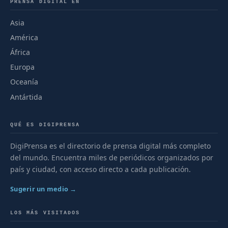
PRENSA DIGITAL EN
Asia
América
África
Europa
Oceanía
Antártida
QUÉ ES DIGIPRENSA
DigiPrensa es el directorio de prensa digital más completo
del mundo. Encuentra miles de periódicos organizados por
país y ciudad, con acceso directo a cada publicación.
Sugerir un medio →
LOS MÁS VISITADOS