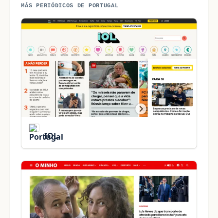
MÁS PERIÓDICOS DE PORTUGAL
IOL