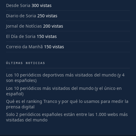
Desde Soria
300 vistas
Diario de Soria
250 vistas
Jornal de Notícias
200 vistas
El Día de Soria
150 vistas
Correio da Manhã
150 vistas
ÚLTIMAS NOTICIAS
Los 10 periódicos deportivos más visitados del mundo (y 4
son españoles)
Los 10 periódicos más visitados del mundo (y el único en
español)
Qué es el ranking Tranco y por qué lo usamos para medir la
prensa digital
Solo 2 periódicos españoles están entre las 1.000 webs más
visitadas del mundo