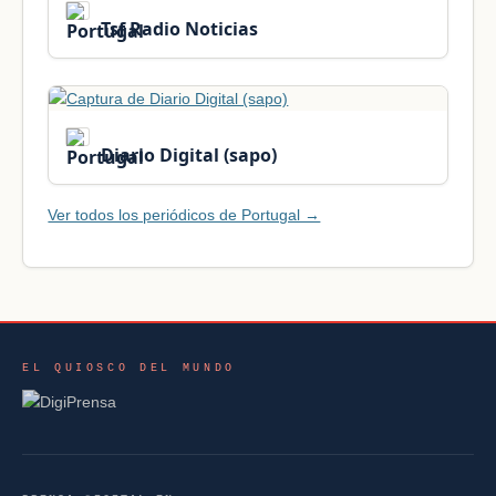
Tsf Radio Noticias
Diario Digital (sapo)
Ver todos los periódicos de Portugal →
EL QUIOSCO DEL MUNDO