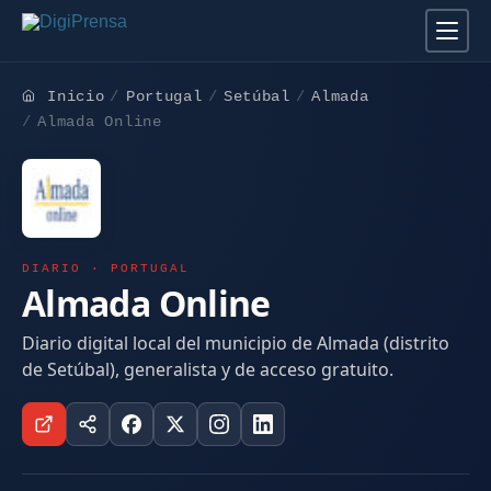
Inicio
Portugal
Setúbal
Almada
Almada Online
DIARIO · PORTUGAL
Almada Online
Diario digital local del municipio de Almada (distrito
de Setúbal), generalista y de acceso gratuito.