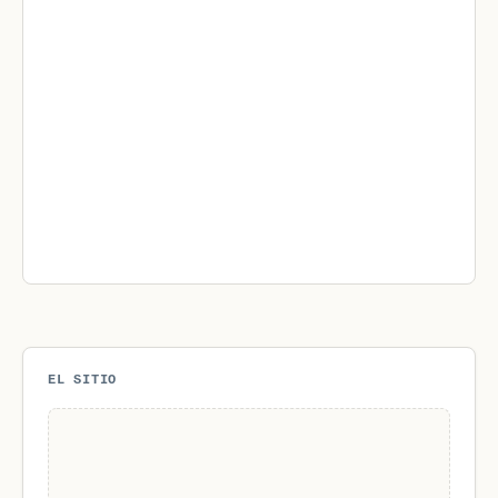
EL SITIO