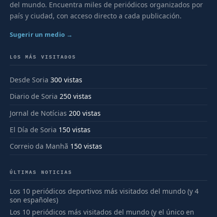
del mundo. Encuentra miles de periódicos organizados por
país y ciudad, con acceso directo a cada publicación.
Sugerir un medio →
LOS MÁS VISITADOS
Desde Soria
300 vistas
Diario de Soria
250 vistas
Jornal de Notícias
200 vistas
El Día de Soria
150 vistas
Correio da Manhã
150 vistas
ÚLTIMAS NOTICIAS
Los 10 periódicos deportivos más visitados del mundo (y 4
son españoles)
Los 10 periódicos más visitados del mundo (y el único en