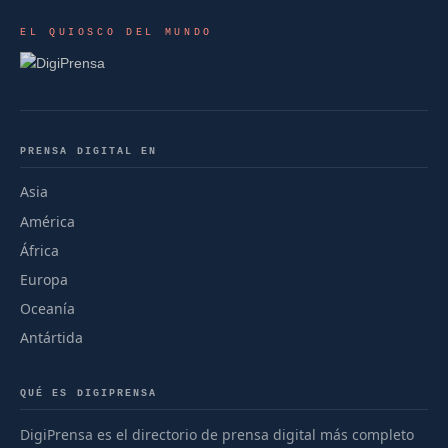
EL QUIOSCO DEL MUNDO
PRENSA DIGITAL EN
Asia
América
África
Europa
Oceanía
Antártida
QUÉ ES DIGIPRENSA
DigiPrensa es el directorio de prensa digital más completo