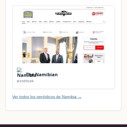
The Namibian
Windhoek
Ver todos los periódicos de Namibia →