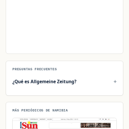
PREGUNTAS FRECUENTES
¿Qué es Allgemeine Zeitung?
MÁS PERIÓDICOS DE NAMIBIA