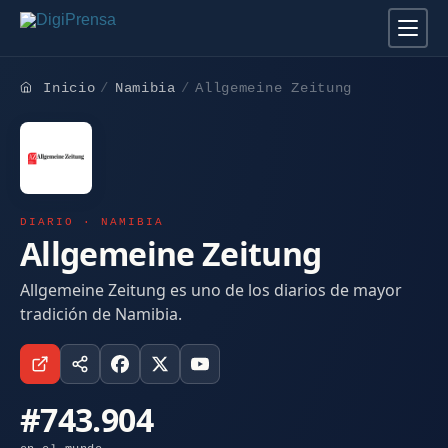
Inicio
Namibia
Allgemeine Zeitung
DIARIO · NAMIBIA
Allgemeine Zeitung
Allgemeine Zeitung es uno de los diarios de mayor
tradición de Namibia.
#743.904