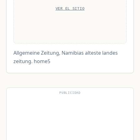
VER EL SITIO
Allgemeine Zeitung, Namibias alteste landes
zeitung. home5
PUBLICIDAD