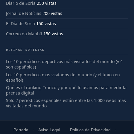
Diario de Soria
250 vistas
Jornal de Notícias
200 vistas
El Día de Soria
150 vistas
Correio da Manhã
150 vistas
ÚLTIMAS NOTICIAS
Los 10 periódicos deportivos más visitados del mundo (y 4
son españoles)
Los 10 periódicos más visitados del mundo (y el único en
español)
Qué es el ranking Tranco y por qué lo usamos para medir la
prensa digital
Solo 2 periódicos españoles están entre las 1.000 webs más
visitadas del mundo
Portada
Aviso Legal
Política de Privacidad