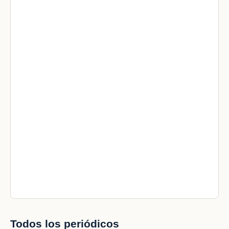
Todos los periódicos