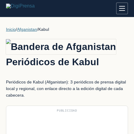
Inicio
/
Afganistan
/
Kabul
Periódicos de Kabul
Periódicos de Kabul (Afganistan): 3 periódicos de prensa digital
local y regional, con enlace directo a la edición digital de cada
cabecera.
PUBLICIDAD