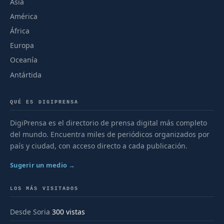
Asia
América
África
Europa
Oceanía
Antártida
QUÉ ES DIGIPRENSA
DigiPrensa es el directorio de prensa digital más completo
del mundo. Encuentra miles de periódicos organizados por
país y ciudad, con acceso directo a cada publicación.
Sugerir un medio →
LOS MÁS VISITADOS
Desde Soria
300 vistas