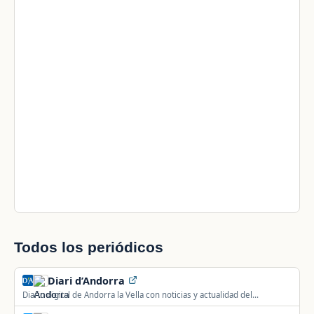
Todos los periódicos
Diari d’Andorra
Diario digital de Andorra la Vella con noticias y actualidad del
Principado de Andorra.