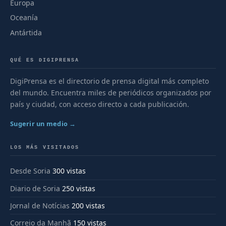
Europa
Oceanía
Antártida
QUÉ ES DIGIPRENSA
DigiPrensa es el directorio de prensa digital más completo
del mundo. Encuentra miles de periódicos organizados por
país y ciudad, con acceso directo a cada publicación.
Sugerir un medio →
LOS MÁS VISITADOS
Desde Soria
300 vistas
Diario de Soria
250 vistas
Jornal de Notícias
200 vistas
Correio da Manhã
150 vistas