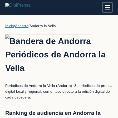
Inicio
/
Andorra
/
Andorra la Vella
Periódicos de Andorra la
Vella
Periódicos de Andorra la Vella (Andorra): 3 periódicos de prensa
digital local y regional, con enlace directo a la edición digital de
cada cabecera.
Ranking de audiencia en Andorra la