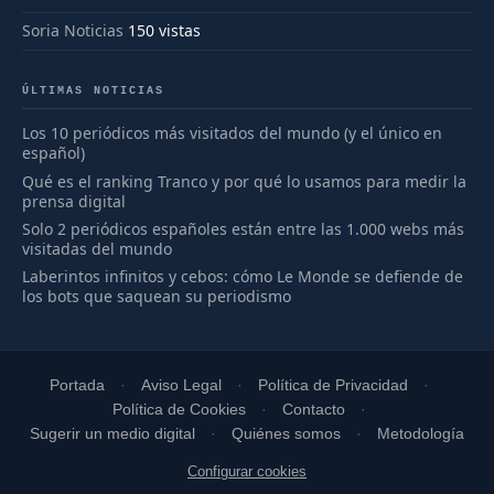
Soria Noticias
150 vistas
ÚLTIMAS NOTICIAS
Los 10 periódicos más visitados del mundo (y el único en
español)
Qué es el ranking Tranco y por qué lo usamos para medir la
prensa digital
Solo 2 periódicos españoles están entre las 1.000 webs más
visitadas del mundo
Laberintos infinitos y cebos: cómo Le Monde se defiende de
los bots que saquean su periodismo
Portada
Aviso Legal
Política de Privacidad
Política de Cookies
Contacto
Sugerir un medio digital
Quiénes somos
Metodología
Configurar cookies