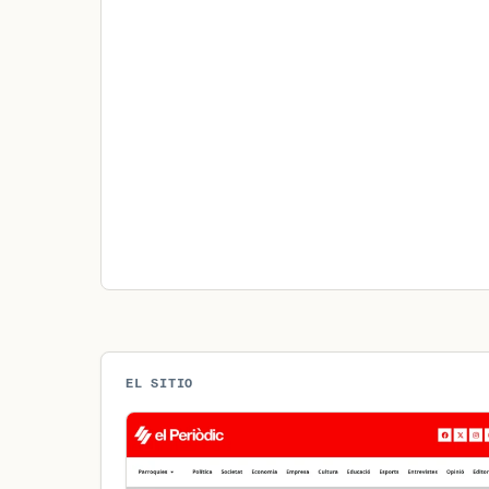
EL SITIO