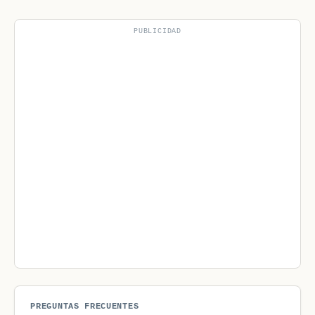
PUBLICIDAD
PREGUNTAS FRECUENTES