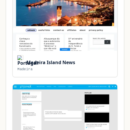
Madeira Island News
Madeira