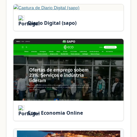
Diario Digital (sapo)
Eco – Economia Online