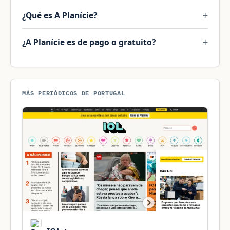
¿Qué es A Planície?
¿A Planície es de pago o gratuito?
MÁS PERIÓDICOS DE PORTUGAL