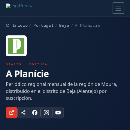
Inicio
Portugal
Beja
A Planície
DIARIO · PORTUGAL
A Planície
Periódico regional mensual de la región de Moura,
distribuido en el distrito de Beja (Alentejo) por
suscripción.