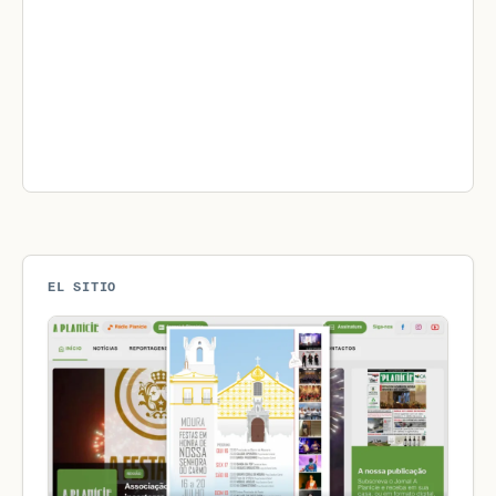
EL SITIO