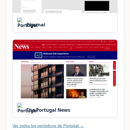
Ptjornal
The Portugal News
Ver todos los periódicos de Portugal →