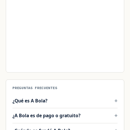
PREGUNTAS FRECUENTES
¿Qué es A Bola?
¿A Bola es de pago o gratuito?