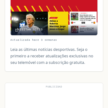
VISITAR SITIO
Actualizada hace 3 semanas
Leia as últimas notícias desportivas. Seja o
primeiro a receber atualizações exclusivas no
seu telemóvel com a subscrição gratuita.
PUBLICIDAD