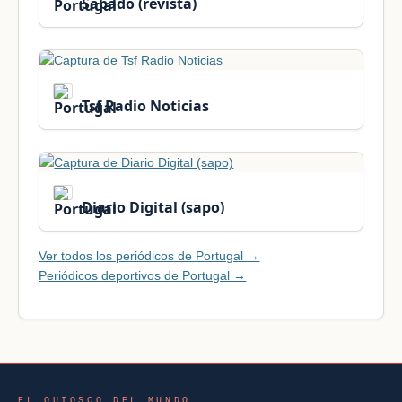
Sabado (revista)
Tsf Radio Noticias
Diario Digital (sapo)
Ver todos los periódicos de Portugal →
Periódicos deportivos de Portugal →
EL QUIOSCO DEL MUNDO