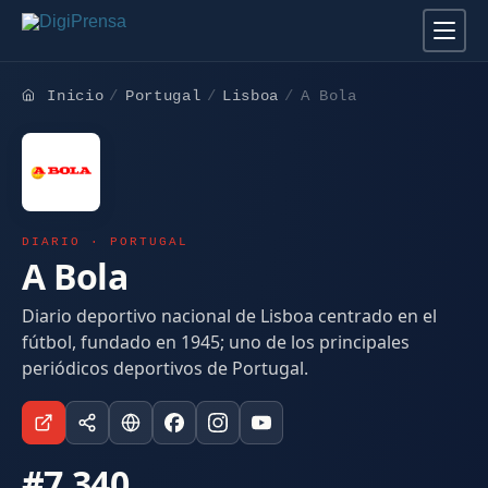
Inicio
Portugal
Lisboa
A Bola
DIARIO · PORTUGAL
A Bola
Diario deportivo nacional de Lisboa centrado en el
fútbol, fundado en 1945; uno de los principales
periódicos deportivos de Portugal.
#7.340