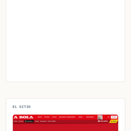
EL SITIO