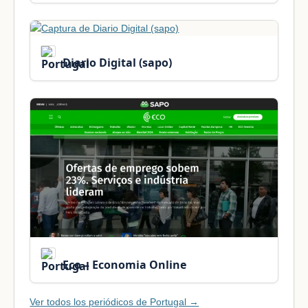
Diario Digital (sapo)
Eco – Economia Online
Ver todos los periódicos de Portugal →