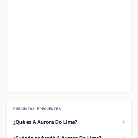
PREGUNTAS FRECUENTES
¿Qué es A Aurora Do Lima?