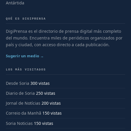
Antártida
QUÉ ES DIGIPRENSA
DigiPrensa es el directorio de prensa digital más completo
del mundo. Encuentra miles de periódicos organizados por
país y ciudad, con acceso directo a cada publicación.
Sugerir un medio →
LOS MÁS VISITADOS
Desde Soria
300 vistas
Diario de Soria
250 vistas
Jornal de Notícias
200 vistas
Correio da Manhã
150 vistas
Soria Noticias
150 vistas