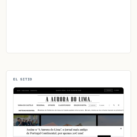
EL SITIO