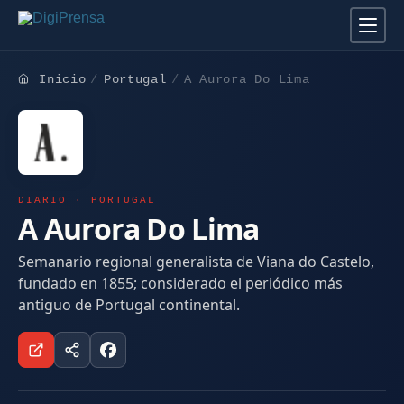
Inicio
Portugal
A Aurora Do Lima
DIARIO · PORTUGAL
A Aurora Do Lima
Semanario regional generalista de Viana do Castelo,
fundado en 1855; considerado el periódico más
antiguo de Portugal continental.