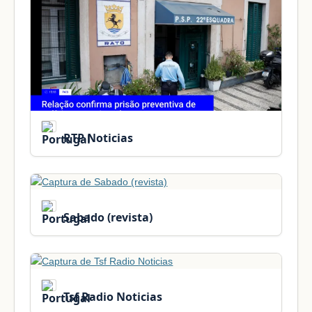
RTP Noticias
Sabado (revista)
Tsf Radio Noticias