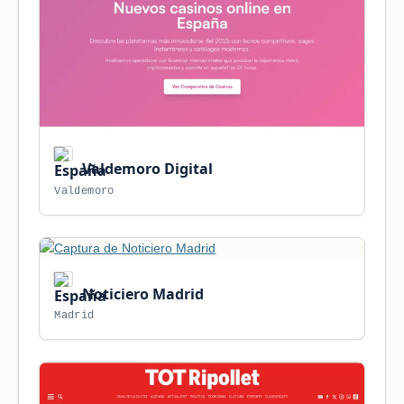
Valdemoro Digital
Valdemoro
Noticiero Madrid
Madrid