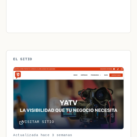
EL SITIO
VISITAR SITIO
Actualizada hace 3 semanas