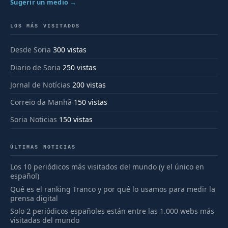
Sugerir un medio →
LOS MÁS VISITADOS
Desde Soria
300 vistas
Diario de Soria
250 vistas
Jornal de Notícias
200 vistas
Correio da Manhã
150 vistas
Soria Noticias
150 vistas
ÚLTIMAS NOTICIAS
Los 10 periódicos más visitados del mundo (y el único en
español)
Qué es el ranking Tranco y por qué lo usamos para medir la
prensa digital
Solo 2 periódicos españoles están entre las 1.000 webs más
visitadas del mundo