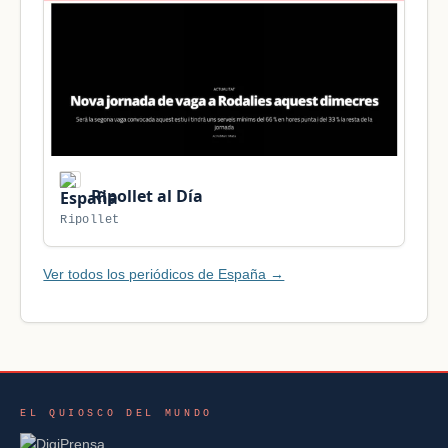
Ripollet al Día
Ripollet
Ver todos los periódicos de España →
EL QUIOSCO DEL MUNDO