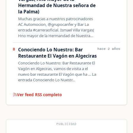
Hermandad de Nuestra señora de
la Palma)
Muchas gracias a nuestros patrocinadores
AC Automocion, @grupocanfer y Bar La
entrada #carreraoficial. Ismael Villa Vargas(
Hno mayor de la Hermandad de Nuestra…
Conociendo Lo Nuestro: Bar
8
hace 2 años
Restaurante El Vagón en Algeciras
Conociendo Lo Nuestro: Bar Restaurante El
Vagón en Algeciras, vamos de visita a el
nuevo bar restaurante El Vagón que ha … La
entrada Conociendo Lo Nuestr…
Ver feed RSS completo
PUBLICIDAD