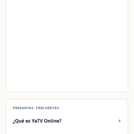
PREGUNTAS FRECUENTES
¿Qué es YaTV Online?