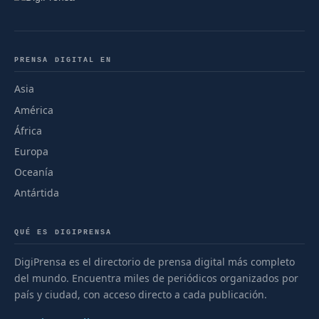
PRENSA DIGITAL EN
Asia
América
África
Europa
Oceanía
Antártida
QUÉ ES DIGIPRENSA
DigiPrensa es el directorio de prensa digital más completo
del mundo. Encuentra miles de periódicos organizados por
país y ciudad, con acceso directo a cada publicación.