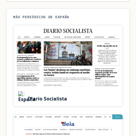
MÁS PERIÓDICOS DE ESPAÑA
Diario Socialista