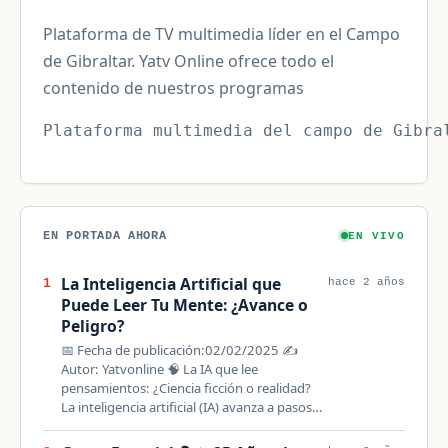
Plataforma de TV multimedia líder en el Campo
de Gibraltar. Yatv Online ofrece todo el
contenido de nuestros programas
Plataforma multimedia del campo de Gibra
EN PORTADA AHORA
EN VIVO
La Inteligencia Artificial que
1
hace 2 años
Puede Leer Tu Mente: ¿Avance o
Peligro?
📅 Fecha de publicación:02/02/2025 ✍️
Autor: Yatvonline 🧠 La IA que lee
pensamientos: ¿Ciencia ficción o realidad?
La inteligencia artificial (IA) avanza a pasos…