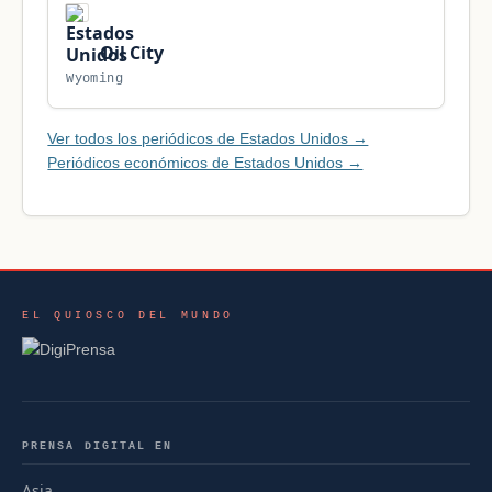
Oil City
Wyoming
Ver todos los periódicos de Estados Unidos →
Periódicos económicos de Estados Unidos →
EL QUIOSCO DEL MUNDO
PRENSA DIGITAL EN
Asia