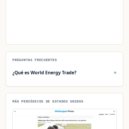
PREGUNTAS FRECUENTES
¿Qué es World Energy Trade?
MÁS PERIÓDICOS DE ESTADOS UNIDOS