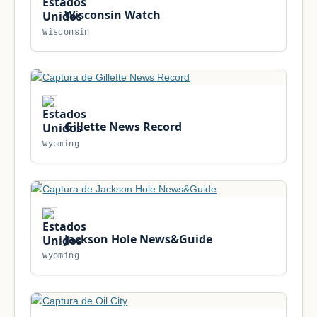
Wisconsin Watch
Wisconsin
Gillette News Record
Wyoming
Jackson Hole News&Guide
Wyoming