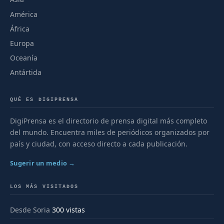
América
África
Europa
Oceanía
Antártida
QUÉ ES DIGIPRENSA
DigiPrensa es el directorio de prensa digital más completo
del mundo. Encuentra miles de periódicos organizados por
país y ciudad, con acceso directo a cada publicación.
Sugerir un medio →
LOS MÁS VISITADOS
Desde Soria
300 vistas