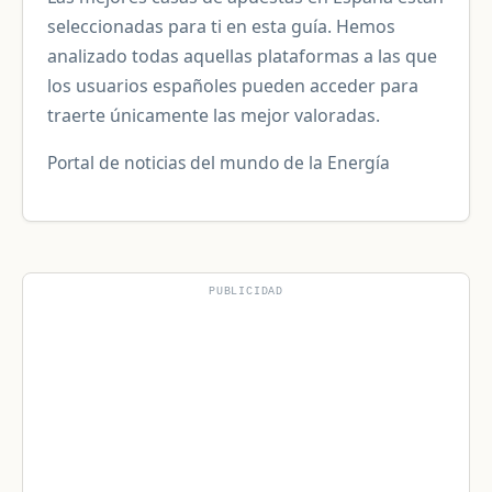
seleccionadas para ti en esta guía. Hemos
analizado todas aquellas plataformas a las que
los usuarios españoles pueden acceder para
traerte únicamente las mejor valoradas.
Portal de noticias del mundo de la Energía
PUBLICIDAD