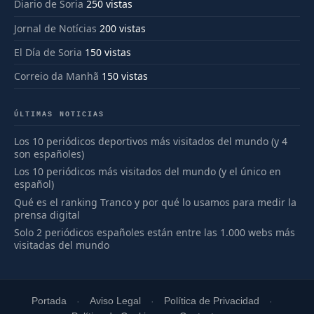
Diario de Soria
250 vistas
Jornal de Notícias
200 vistas
El Día de Soria
150 vistas
Correio da Manhã
150 vistas
ÚLTIMAS NOTICIAS
Los 10 periódicos deportivos más visitados del mundo (y 4
son españoles)
Los 10 periódicos más visitados del mundo (y el único en
español)
Qué es el ranking Tranco y por qué lo usamos para medir la
prensa digital
Solo 2 periódicos españoles están entre las 1.000 webs más
visitadas del mundo
Portada
Aviso Legal
Política de Privacidad