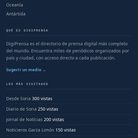
Oceanía
Antártida
QUÉ ES DIGIPRENSA
DigiPrensa es el directorio de prensa digital más completo
del mundo. Encuentra miles de periódicos organizados por
país y ciudad, con acceso directo a cada publicación.
Sugerir un medio →
LOS MÁS VISITADOS
Desde Soria
300 vistas
Diario de Soria
250 vistas
Jornal de Notícias
200 vistas
Noticieros Garza Limón
150 vistas