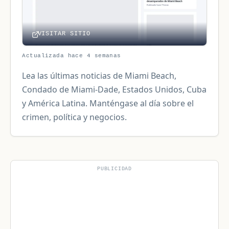
VISITAR SITIO
Actualizada hace 4 semanas
Lea las últimas noticias de Miami Beach,
Condado de Miami-Dade, Estados Unidos, Cuba
y América Latina. Manténgase al día sobre el
crimen, política y negocios.
PUBLICIDAD