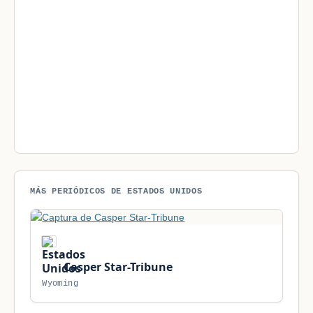
MÁS PERIÓDICOS DE ESTADOS UNIDOS
Casper Star-Tribune
Wyoming