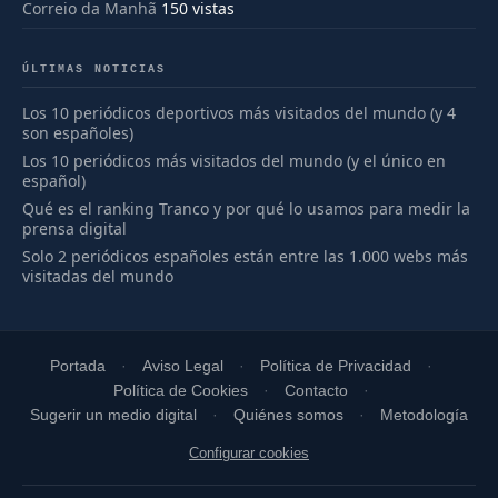
Correio da Manhã
150 vistas
ÚLTIMAS NOTICIAS
Los 10 periódicos deportivos más visitados del mundo (y 4
son españoles)
Los 10 periódicos más visitados del mundo (y el único en
español)
Qué es el ranking Tranco y por qué lo usamos para medir la
prensa digital
Solo 2 periódicos españoles están entre las 1.000 webs más
visitadas del mundo
Portada
Aviso Legal
Política de Privacidad
Política de Cookies
Contacto
Sugerir un medio digital
Quiénes somos
Metodología
Configurar cookies