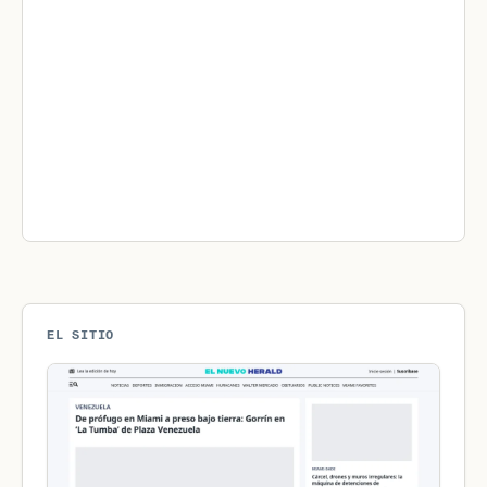
EL SITIO