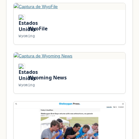
WyoFile
Wyoming
Wyoming News
Wyoming