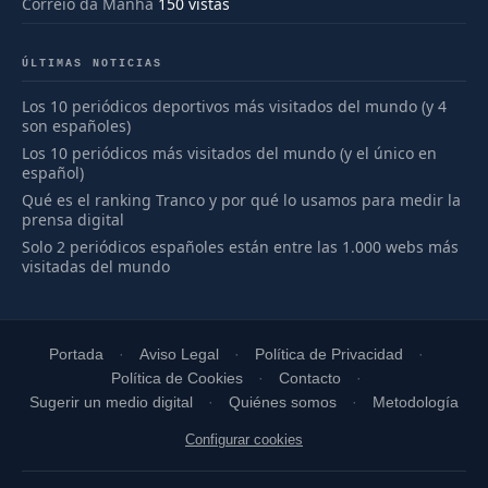
Correio da Manhã
150 vistas
ÚLTIMAS NOTICIAS
Los 10 periódicos deportivos más visitados del mundo (y 4
son españoles)
Los 10 periódicos más visitados del mundo (y el único en
español)
Qué es el ranking Tranco y por qué lo usamos para medir la
prensa digital
Solo 2 periódicos españoles están entre las 1.000 webs más
visitadas del mundo
Portada
Aviso Legal
Política de Privacidad
Política de Cookies
Contacto
Sugerir un medio digital
Quiénes somos
Metodología
Configurar cookies