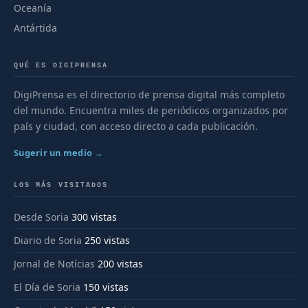
Oceanía
Antártida
QUÉ ES DIGIPRENSA
DigiPrensa es el directorio de prensa digital más completo
del mundo. Encuentra miles de periódicos organizados por
país y ciudad, con acceso directo a cada publicación.
Sugerir un medio →
LOS MÁS VISITADOS
Desde Soria
300 vistas
Diario de Soria
250 vistas
Jornal de Notícias
200 vistas
El Día de Soria
150 vistas