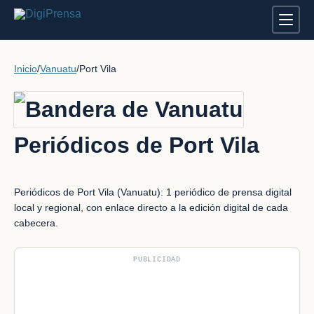
Inicio
/
Vanuatu
/
Port Vila
Periódicos de Port Vila
Periódicos de Port Vila (Vanuatu): 1 periódico de prensa digital
local y regional, con enlace directo a la edición digital de cada
cabecera.
PUBLICIDAD