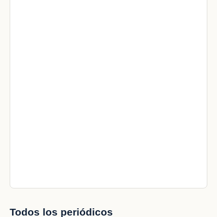
Todos los periódicos