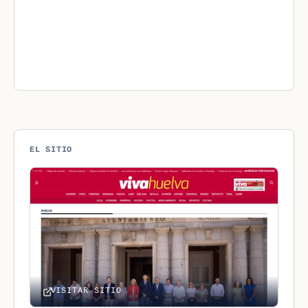
EL SITIO
VISITAR SITIO