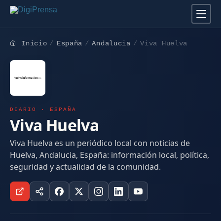
Inicio
España
Andalucia
Viva Huelva
DIARIO · ESPAÑA
Viva Huelva
Viva Huelva es un periódico local con noticias de
Huelva, Andalucia, España: información local, política,
seguridad y actualidad de la comunidad.