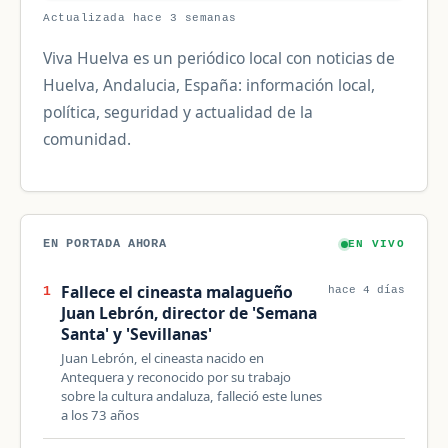
Actualizada hace 3 semanas
Viva Huelva es un periódico local con noticias de
Huelva, Andalucia, España: información local,
política, seguridad y actualidad de la
comunidad.
EN PORTADA AHORA
EN VIVO
Fallece el cineasta malagueño
1
hace 4 días
Juan Lebrón, director de 'Semana
Santa' y 'Sevillanas'
Juan Lebrón, el cineasta nacido en
Antequera y reconocido por su trabajo
sobre la cultura andaluza, falleció este lunes
a los 73 años