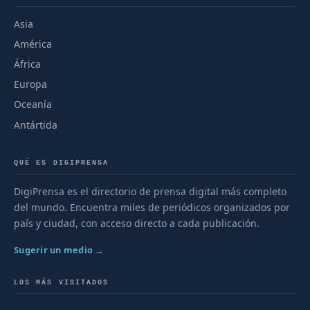
Asia
América
África
Europa
Oceanía
Antártida
QUÉ ES DIGIPRENSA
DigiPrensa es el directorio de prensa digital más completo
del mundo. Encuentra miles de periódicos organizados por
país y ciudad, con acceso directo a cada publicación.
Sugerir un medio →
LOS MÁS VISITADOS