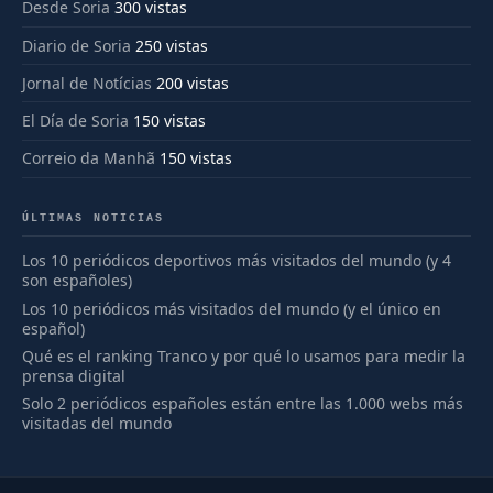
Desde Soria
300 vistas
Diario de Soria
250 vistas
Jornal de Notícias
200 vistas
El Día de Soria
150 vistas
Correio da Manhã
150 vistas
ÚLTIMAS NOTICIAS
Los 10 periódicos deportivos más visitados del mundo (y 4
son españoles)
Los 10 periódicos más visitados del mundo (y el único en
español)
Qué es el ranking Tranco y por qué lo usamos para medir la
prensa digital
Solo 2 periódicos españoles están entre las 1.000 webs más
visitadas del mundo