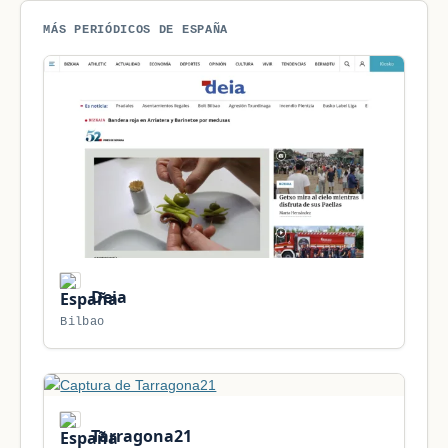
MÁS PERIÓDICOS DE ESPAÑA
Deia
Bilbao
Tarragona21