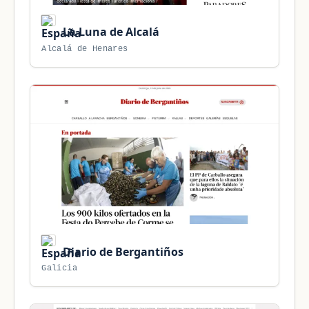
La Luna de Alcalá
Alcalá de Henares
Diario de Bergantiños
Galicia