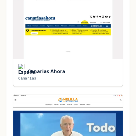
Canarias Ahora
Canarias