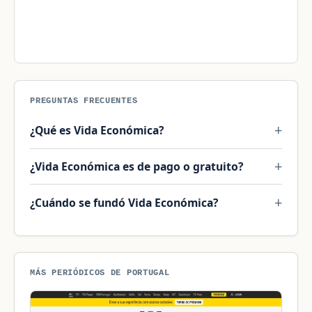
PREGUNTAS FRECUENTES
¿Qué es Vida Económica?
¿Vida Económica es de pago o gratuito?
¿Cuándo se fundó Vida Económica?
MÁS PERIÓDICOS DE PORTUGAL