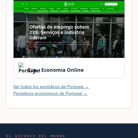
Eco – Economia Online
Ver todos los periódicos de Portugal →
Periódicos económicos de Portugal →
EL QUIOSCO DEL MUNDO