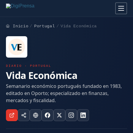
Inicio
Portugal
Vida Económica
DIARIO · PORTUGAL
Vida Económica
Semanario económico portugués fundado en 1983,
editado en Oporto; especializado en finanzas,
mercados y fiscalidad.