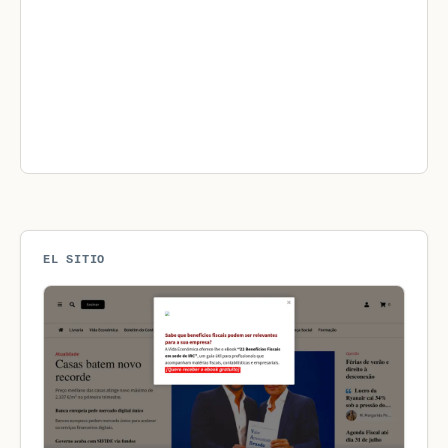
EL SITIO