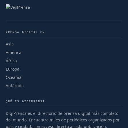
PRENSA DIGITAL EN
Asia
América
África
Europa
Oceanía
Antártida
QUÉ ES DIGIPRENSA
DigiPrensa es el directorio de prensa digital más completo
del mundo. Encuentra miles de periódicos organizados por
país y ciudad, con acceso directo a cada publicación.