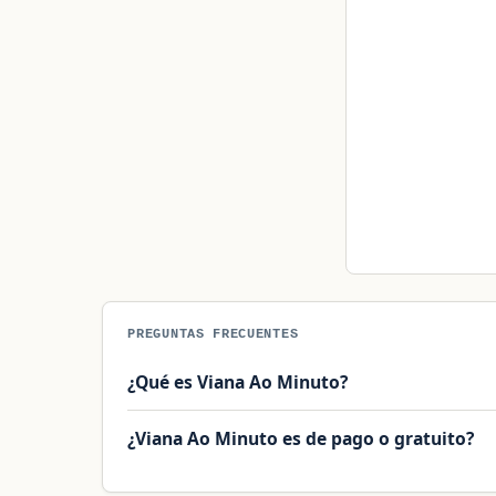
PREGUNTAS FRECUENTES
¿Qué es Viana Ao Minuto?
¿Viana Ao Minuto es de pago o gratuito?