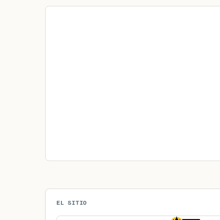
EL SITIO