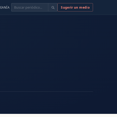
Buscar
Sugerir un medio
EANÍA