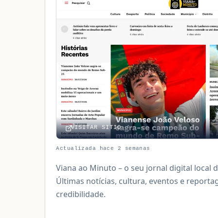
VISITAR SITIO
Actualizada hace 2 semanas
Viana ao Minuto – o seu jornal digital local 
Últimas notícias, cultura, eventos e repor
credibilidade.