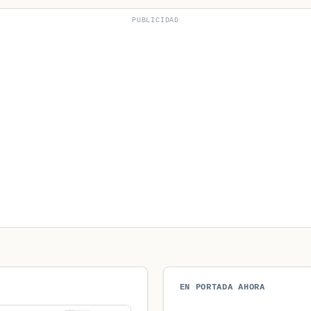
PUBLICIDAD
EN PORTADA AHORA