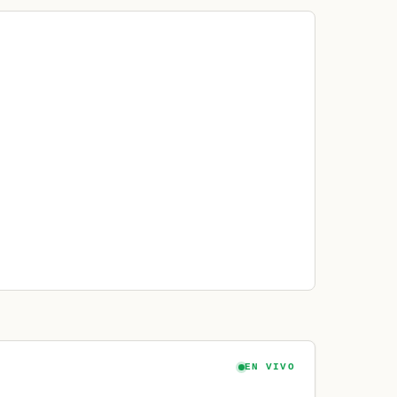
EN VIVO