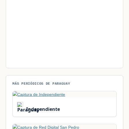
MÁS PERIÓDICOS DE PARAGUAY
Independiente