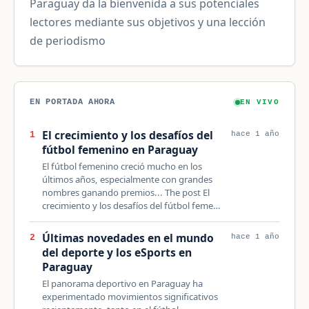
Paraguay da la bienvenida a sus potenciales
lectores mediante sus objetivos y una lección
de periodismo
EN PORTADA AHORA
EN VIVO
El crecimiento y los desafíos del
1
hace 1 año
fútbol femenino en Paraguay
El fútbol femenino creció mucho en los
últimos años, especialmente con grandes
nombres ganando premios... The post El
crecimiento y los desafíos del fútbol feme…
Últimas novedades en el mundo
2
hace 1 año
del deporte y los eSports en
Paraguay
El panorama deportivo en Paraguay ha
experimentado movimientos significativos