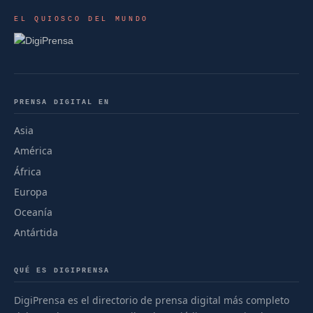
EL QUIOSCO DEL MUNDO
PRENSA DIGITAL EN
Asia
América
África
Europa
Oceanía
Antártida
QUÉ ES DIGIPRENSA
DigiPrensa es el directorio de prensa digital más completo