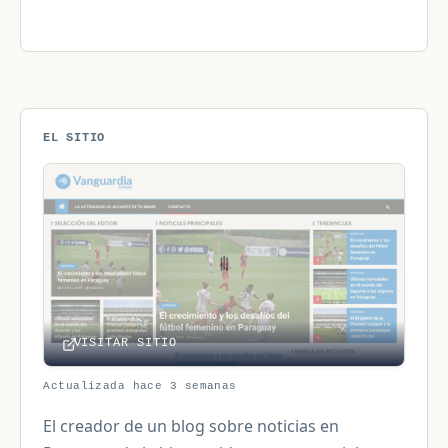
EL SITIO
VISITAR SITIO
Actualizada hace 3 semanas
El creador de un blog sobre noticias en