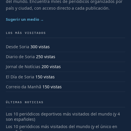
del mundo. Encuentra miles de periódicos organizados por
país y ciudad, con acceso directo a cada publicación.
Sugerir un medio →
LOS MÁS VISITADOS
Desde Soria
300 vistas
Diario de Soria
250 vistas
Jornal de Notícias
200 vistas
El Día de Soria
150 vistas
Correio da Manhã
150 vistas
ÚLTIMAS NOTICIAS
Los 10 periódicos deportivos más visitados del mundo (y 4
son españoles)
Los 10 periódicos más visitados del mundo (y el único en