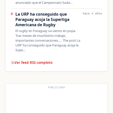
anunciado que el Campeonato Suda…
La URP ha conseguido que
8
hace 4 años
Paraguay acoja la Superliga
Americana de Rugby
El rugby en Paraguay va viento en popa.
Tras meses de muchísimo trabajo,
importantes conversaciones,... The post La
URP ha conseguido que Paraguay acoja la
Supe…
Ver feed RSS completo
PUBLICIDAD