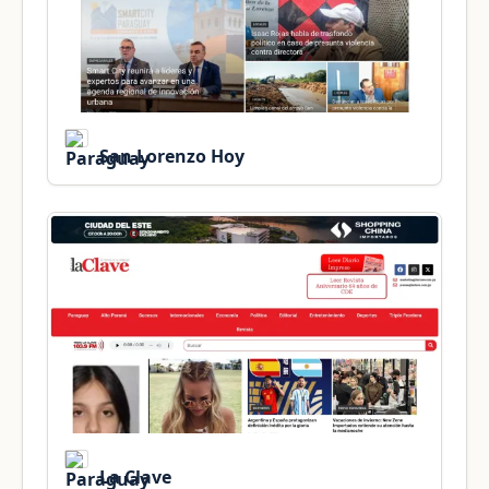
San Lorenzo Hoy
La Clave