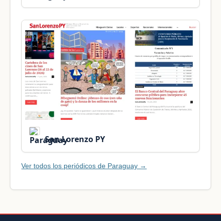
San Lorenzo PY
Ver todos los periódicos de Paraguay →