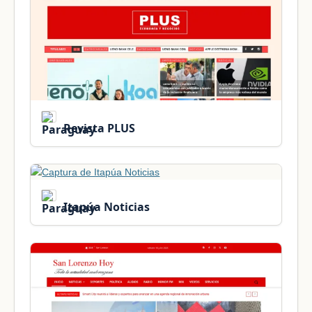
Revista PLUS
Itapúa Noticias