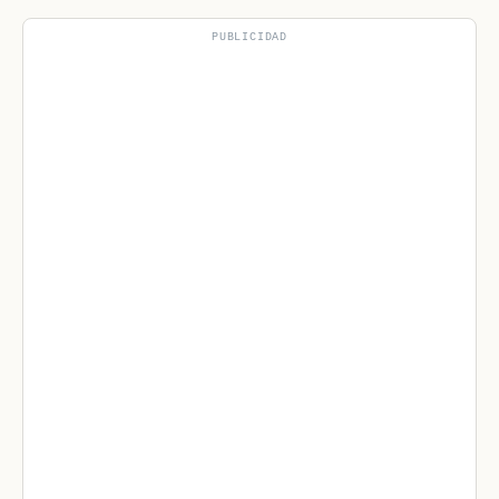
PUBLICIDAD